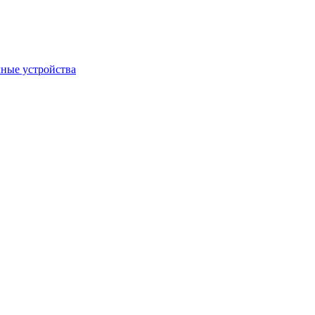
ные устройства