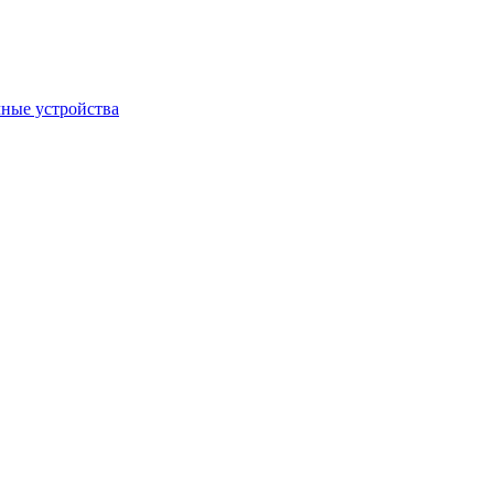
ные устройства