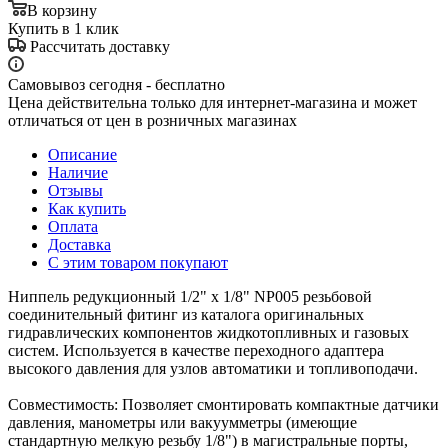
В корзину
Купить в 1 клик
Рассчитать доставку
Самовывоз сегодня - бесплатно
Цена действительна только для интернет-магазина и может
отличаться от цен в розничных магазинах
Описание
Наличие
Отзывы
Как купить
Оплата
Доставка
С этим товаром покупают
Ниппель редукционный 1/2" х 1/8" NP005 резьбовой
соединительный фитинг из каталога оригинальных
гидравлических компонентов жидкотопливных и газовых
систем. Используется в качестве переходного адаптера
высокого давления для узлов автоматики и топливоподачи.
Совместимость: Позволяет смонтировать компактные датчики
давления, манометры или вакуумметры (имеющие
стандартную мелкую резьбу 1/8") в магистральные порты,