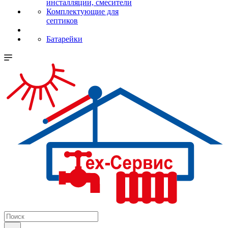
инсталляции, смесители
Комплектующие для
септиков
Батарейки