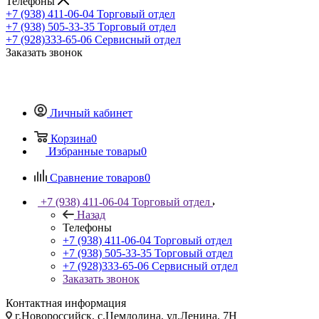
Телефоны
+7 (938) 411-06-04
Торговый отдел
+7 (938) 505-33-35
Торговый отдел
+7 (928)333-65-06
Сервисный отдел
Заказать звонок
Личный кабинет
Корзина
0
Избранные товары
0
Сравнение товаров
0
+7 (938) 411-06-04
Торговый отдел
Назад
Телефоны
+7 (938) 411-06-04
Торговый отдел
+7 (938) 505-33-35
Торговый отдел
+7 (928)333-65-06
Сервисный отдел
Заказать звонок
Контактная информация
г.Новороссийск, с.Цемдолина, ул.Ленина, 7Н