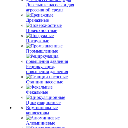
Дизельные насосы и для
агрессивной среды
Дренажные
Поверхностные
Погружные
Промышленные
Рециркуляция,
повышения давления
Станции насосные
Фекальные
Циркуляционные
Внутрипольные
конвекторы
Алюминиевые