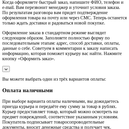
Когда оформляете быстрый заказ, напишите ФИО, телефон и
e-mail. Вам перезвонит менеджер и уточнит условия заказа.
По результатам разговора вам придет подтверждение
оформления товара на почту или через СМС. Теперь останется
только ждать доставки и радоваться новой покупке.
Оформление заказа в стандартном режиме выглядит
следующим образом. Заполняете полностью форму по
последовательным этапам: адрес, способ доставки, оплаты,
данные о себе. Советуем в комментарии к заказу написать
информацию, которая поможет курьеру вас найти. Нажмите
кнопку «Оформить заказ».
Вы можете выбрать один из трёх вариантов оплаты:
Оплата наличными
При выборе варианта оплаты наличными, вы дожидаетесь
приезда курьера и передаёте ему сумму за товар в рублях.
Курьер предоставляет товар, который можно осмотреть на
предмет повреждений, соответствие указанным условиям.
Покупатель подписывает товаросопроводительные
документы, вносит денежные средства и получает чек.