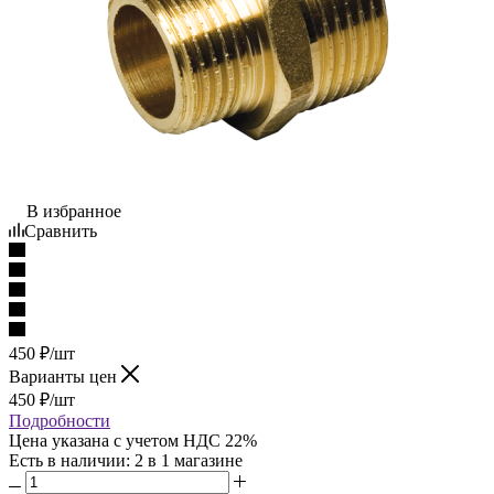
В избранное
Сравнить
450
₽
/шт
Варианты цен
450
₽
/шт
Подробности
Цена указана с учетом НДС 22%
Есть в наличии
: 2
в 1 магазине