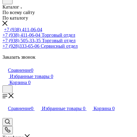
Каталог
По всему сайту
По каталогу
+7 (938) 411-06-04
+7 (938) 411-06-04
Торговый отдел
+7 (938) 505-33-35
Торговый отдел
+7 (928)333-65-06
Сервисный отдел
Заказать звонок
Сравнение
0
Избранные товары
0
Корзина
0
Сравнение
0
Избранные товары
0
Корзина
0