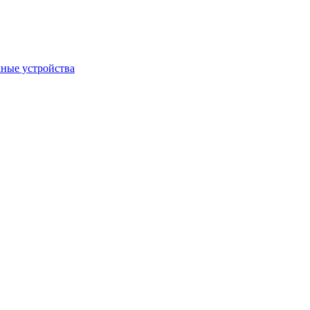
ные устройства