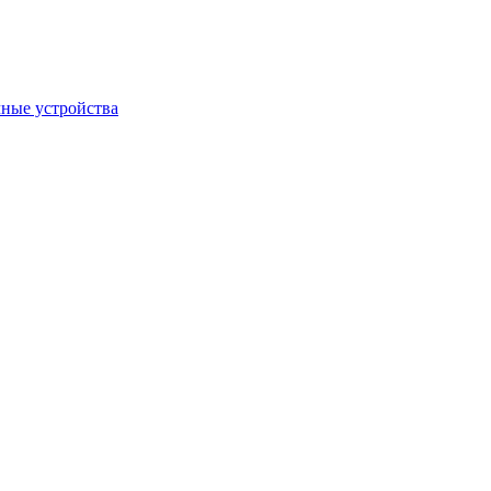
ные устройства