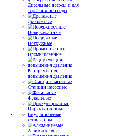
Дизельные насосы и для
агрессивной среды
Дренажные
Поверхностные
Погружные
Промышленные
Рециркуляция,
повышения давления
Станции насосные
Фекальные
Циркуляционные
Внутрипольные
конвекторы
Алюминиевые