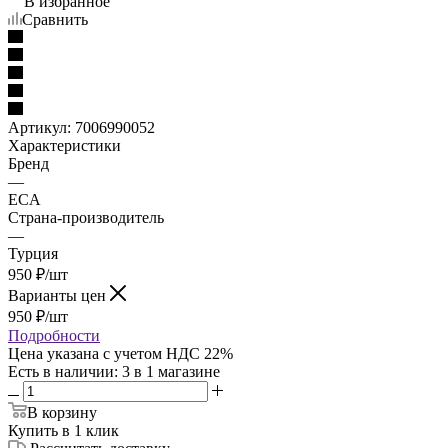
В избранное
Сравнить
Артикул:
7006990052
Характеристики
Бренд
—
ECA
Страна-производитель
—
Турция
950
₽
/шт
Варианты цен
950
₽
/шт
Подробности
Цена указана с учетом НДС 22%
Есть в наличии
: 3
в 1 магазине
В корзину
Купить в 1 клик