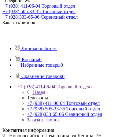
Телефоны
+7 (938) 411-06-04
Торговый отдел
+7 (938) 505-33-35
Торговый отдел
+7 (928)333-65-06
Сервисный отдел
Заказать звонок
Личный кабинет
Корзина
0
Избранные товары
0
Сравнение товаров
0
+7 (938) 411-06-04
Торговый отдел
Назад
Телефоны
+7 (938) 411-06-04
Торговый отдел
+7 (938) 505-33-35
Торговый отдел
+7 (928)333-65-06
Сервисный отдел
Заказать звонок
Контактная информация
г.Новороссийск, с.Цемдолина, ул.Ленина, 7Н