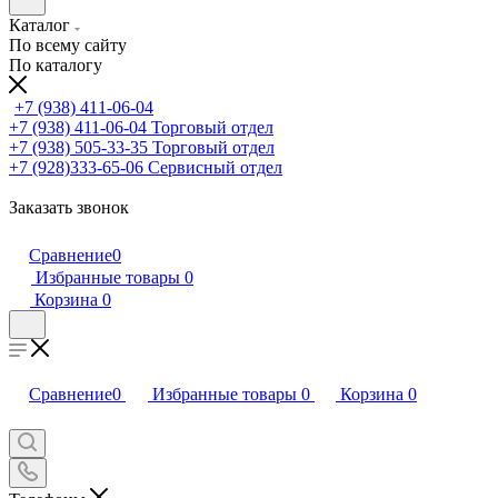
Каталог
По всему сайту
По каталогу
+7 (938) 411-06-04
+7 (938) 411-06-04
Торговый отдел
+7 (938) 505-33-35
Торговый отдел
+7 (928)333-65-06
Сервисный отдел
Заказать звонок
Сравнение
0
Избранные товары
0
Корзина
0
Сравнение
0
Избранные товары
0
Корзина
0