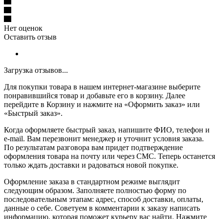
Нет оценок
Оставить отзыв
Загрузка отзывов...
Для покупки товара в нашем интернет-магазине выберите
понравившийся товар и добавьте его в корзину. Далее
перейдите в Корзину и нажмите на «Оформить заказ» или
«Быстрый заказ».
Когда оформляете быстрый заказ, напишите ФИО, телефон и
e-mail. Вам перезвонит менеджер и уточнит условия заказа.
По результатам разговора вам придет подтверждение
оформления товара на почту или через СМС. Теперь останется
только ждать доставки и радоваться новой покупке.
Оформление заказа в стандартном режиме выглядит
следующим образом. Заполняете полностью форму по
последовательным этапам: адрес, способ доставки, оплаты,
данные о себе. Советуем в комментарии к заказу написать
информацию, которая поможет курьеру вас найти. Нажмите