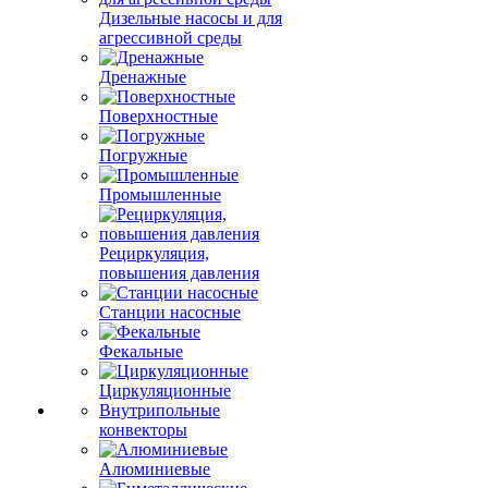
Дизельные насосы и для
агрессивной среды
Дренажные
Поверхностные
Погружные
Промышленные
Рециркуляция,
повышения давления
Станции насосные
Фекальные
Циркуляционные
Внутрипольные
конвекторы
Алюминиевые