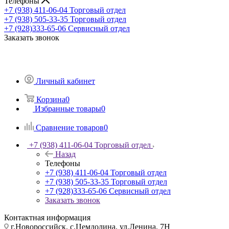
Телефоны
+7 (938) 411-06-04
Торговый отдел
+7 (938) 505-33-35
Торговый отдел
+7 (928)333-65-06
Сервисный отдел
Заказать звонок
Личный кабинет
Корзина
0
Избранные товары
0
Сравнение товаров
0
+7 (938) 411-06-04
Торговый отдел
Назад
Телефоны
+7 (938) 411-06-04
Торговый отдел
+7 (938) 505-33-35
Торговый отдел
+7 (928)333-65-06
Сервисный отдел
Заказать звонок
Контактная информация
г.Новороссийск, с.Цемдолина, ул.Ленина, 7Н