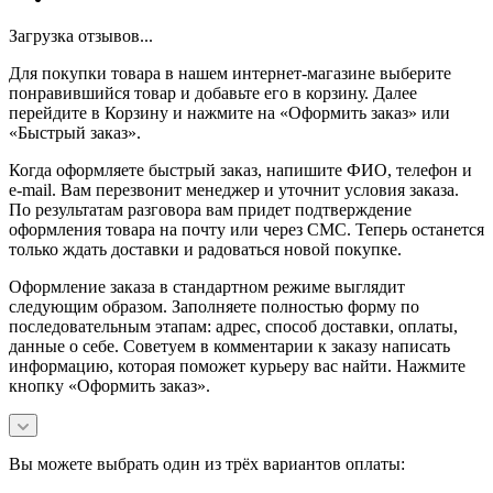
Загрузка отзывов...
Для покупки товара в нашем интернет-магазине выберите
понравившийся товар и добавьте его в корзину. Далее
перейдите в Корзину и нажмите на «Оформить заказ» или
«Быстрый заказ».
Когда оформляете быстрый заказ, напишите ФИО, телефон и
e-mail. Вам перезвонит менеджер и уточнит условия заказа.
По результатам разговора вам придет подтверждение
оформления товара на почту или через СМС. Теперь останется
только ждать доставки и радоваться новой покупке.
Оформление заказа в стандартном режиме выглядит
следующим образом. Заполняете полностью форму по
последовательным этапам: адрес, способ доставки, оплаты,
данные о себе. Советуем в комментарии к заказу написать
информацию, которая поможет курьеру вас найти. Нажмите
кнопку «Оформить заказ».
Вы можете выбрать один из трёх вариантов оплаты: