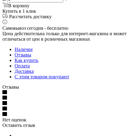
В корзину
Купить в 1 клик
Рассчитать доставку
Самовывоз сегодня - бесплатно
Цена действительна только для интернет-магазина и может
отличаться от цен в розничных магазинах
Наличие
Отзывы
Как купить
Оплата
Доставка
С этим товаром покупают
Отзывы
Нет оценок
Оставить отзыв