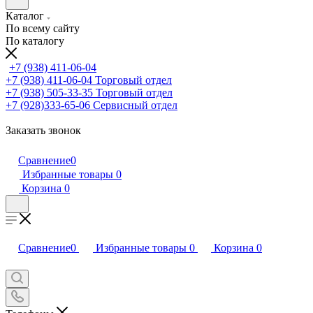
Каталог
По всему сайту
По каталогу
+7 (938) 411-06-04
+7 (938) 411-06-04
Торговый отдел
+7 (938) 505-33-35
Торговый отдел
+7 (928)333-65-06
Сервисный отдел
Заказать звонок
Сравнение
0
Избранные товары
0
Корзина
0
Сравнение
0
Избранные товары
0
Корзина
0