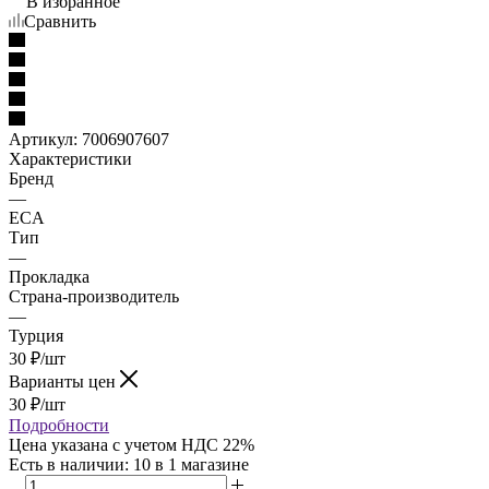
В избранное
Сравнить
Артикул:
7006907607
Характеристики
Бренд
—
ECA
Тип
—
Прокладка
Страна-производитель
—
Турция
30
₽
/шт
Варианты цен
30
₽
/шт
Подробности
Цена указана с учетом НДС 22%
Есть в наличии
: 10
в 1 магазине