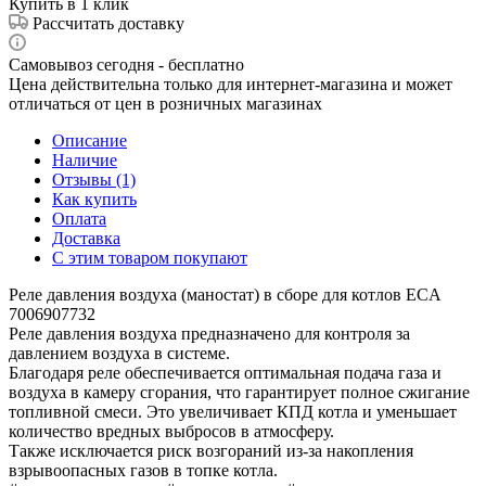
Купить в 1 клик
Рассчитать доставку
Самовывоз сегодня - бесплатно
Цена действительна только для интернет-магазина и может
отличаться от цен в розничных магазинах
Описание
Наличие
Отзывы (1)
Как купить
Оплата
Доставка
С этим товаром покупают
Реле давления воздуха (маностат) в сборе для котлов ECA
7006907732
Реле давления воздуха предназначено для контроля за
давлением воздуха в системе.
Благодаря реле обеспечивается оптимальная подача газа и
воздуха в камеру сгорания, что гарантирует полное сжигание
топливной смеси. Это увеличивает КПД котла и уменьшает
количество вредных выбросов в атмосферу.
Также исключается риск возгораний из-за накопления
взрывоопасных газов в топке котла.