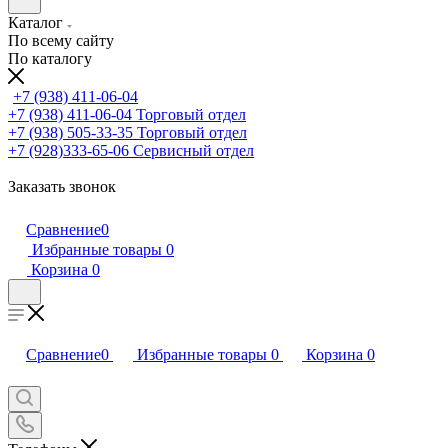
Каталог
По всему сайту
По каталогу
+7 (938) 411-06-04
+7 (938) 411-06-04
Торговый отдел
+7 (938) 505-33-35
Торговый отдел
+7 (928)333-65-06
Сервисный отдел
Заказать звонок
Сравнение
0
Избранные товары
0
Корзина
0
Сравнение
0
Избранные товары
0
Корзина
0