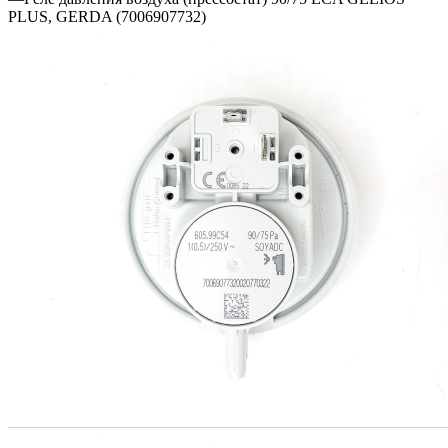
PLUS, GERDA (7006907732)