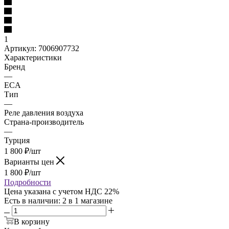
1
Артикул:
7006907732
Характеристики
Бренд
—
ECA
Тип
—
Реле давления воздуха
Страна-производитель
—
Турция
1 800
₽
/шт
Варианты цен
1 800
₽
/шт
Подробности
Цена указана с учетом НДС 22%
Есть в наличии
: 2
в 1 магазине
В корзину