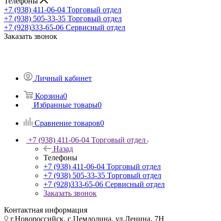
Телефоны
+7 (938) 411-06-04
Торговый отдел
+7 (938) 505-33-35
Торговый отдел
+7 (928)333-65-06
Сервисный отдел
Заказать звонок
Личный кабинет
Корзина
0
Избранные товары
0
Сравнение товаров
0
+7 (938) 411-06-04
Торговый отдел
Назад
Телефоны
+7 (938) 411-06-04
Торговый отдел
+7 (938) 505-33-35
Торговый отдел
+7 (928)333-65-06
Сервисный отдел
Заказать звонок
Контактная информация
г.Новороссийск, с.Цемдолина, ул.Ленина, 7Н