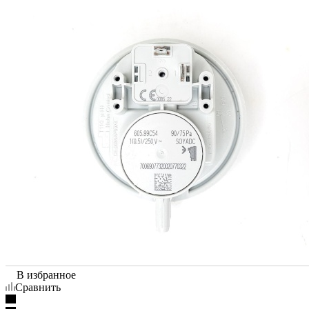
В избранное
Сравнить