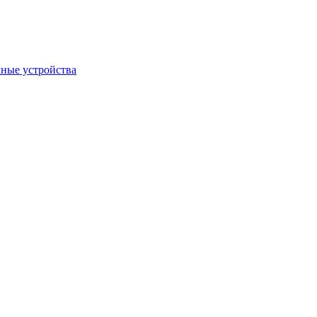
ные устройства