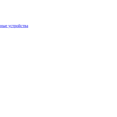
ные устройства