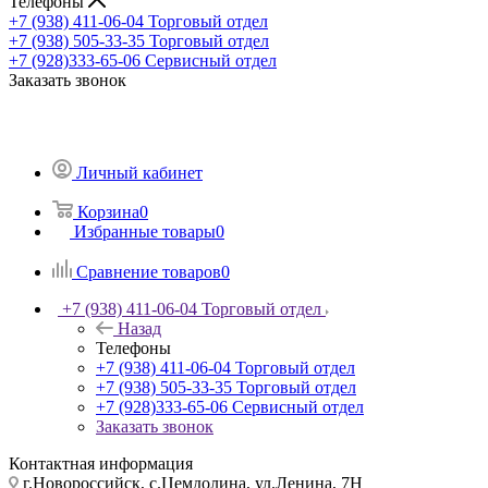
Телефоны
+7 (938) 411-06-04
Торговый отдел
+7 (938) 505-33-35
Торговый отдел
+7 (928)333-65-06
Сервисный отдел
Заказать звонок
Личный кабинет
Корзина
0
Избранные товары
0
Сравнение товаров
0
+7 (938) 411-06-04
Торговый отдел
Назад
Телефоны
+7 (938) 411-06-04
Торговый отдел
+7 (938) 505-33-35
Торговый отдел
+7 (928)333-65-06
Сервисный отдел
Заказать звонок
Контактная информация
г.Новороссийск, с.Цемдолина, ул.Ленина, 7Н