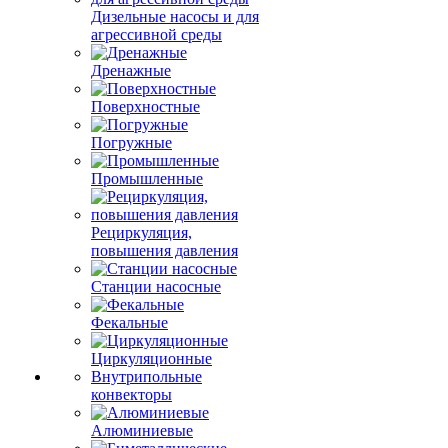
Дизельные насосы и для
агрессивной среды
Дренажные
Поверхностные
Погружные
Промышленные
Рециркуляция,
повышения давления
Станции насосные
Фекальные
Циркуляционные
Внутрипольные
конвекторы
Алюминиевые