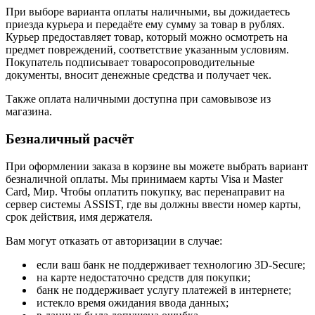
При выборе варианта оплаты наличными, вы дожидаетесь
приезда курьера и передаёте ему сумму за товар в рублях.
Курьер предоставляет товар, который можно осмотреть на
предмет повреждений, соответствие указанным условиям.
Покупатель подписывает товаросопроводительные
документы, вносит денежные средства и получает чек.
Также оплата наличными доступна при самовывозе из
магазина.
Безналичный расчёт
При оформлении заказа в корзине вы можете выбрать вариант
безналичной оплаты. Мы принимаем карты Visa и Master
Card, Мир. Чтобы оплатить покупку, вас перенаправит на
сервер системы ASSIST, где вы должны ввести номер карты,
срок действия, имя держателя.
Вам могут отказать от авторизации в случае:
если ваш банк не поддерживает технологию 3D-Secure;
на карте недостаточно средств для покупки;
банк не поддерживает услугу платежей в интернете;
истекло время ожидания ввода данных;