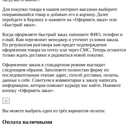
Для покупки товара в нашем интернет-магазине выберите
понравившийся товар и добавьте его в корзину. Далее
перейдите в Корзину и нажмите на «Оформить заказ» или
«Быстрый заказ».
Когда оформляете быстрый заказ, напишите ФИО, телефон и
e-mail. Вам перезвонит менеджер и уточнит условия заказа.
По результатам разговора вам придет подтверждение
оформления товара на почту или через СМС. Теперь останется
только ждать доставки и радоваться новой покупке.
Оформление заказа в стандартном режиме выглядит
следующим образом. Заполняете полностью форму по
последовательным этапам: адрес, способ доставки, оплаты,
данные о себе. Советуем в комментарии к заказу написать
информацию, которая поможет курьеру вас найти. Нажмите
кнопку «Оформить заказ».
Вы можете выбрать один из трёх вариантов оплаты:
Оплата наличными