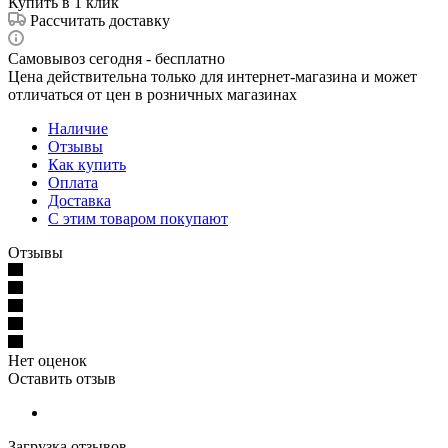
Купить в 1 клик
Рассчитать доставку
Самовывоз сегодня - бесплатно
Цена действительна только для интернет-магазина и может
отличаться от цен в розничных магазинах
Наличие
Отзывы
Как купить
Оплата
Доставка
С этим товаром покупают
Отзывы
Нет оценок
Оставить отзыв
Загрузка отзывов...