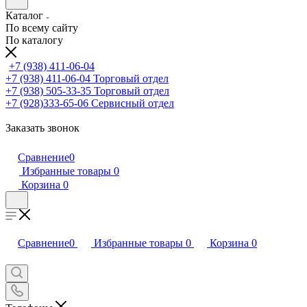
Каталог
По всему сайту
По каталогу
+7 (938) 411-06-04
+7 (938) 411-06-04
Торговый отдел
+7 (938) 505-33-35
Торговый отдел
+7 (928)333-65-06
Сервисный отдел
Заказать звонок
Сравнение
0
Избранные товары
0
Корзина
0
Сравнение
0
Избранные товары
0
Корзина
0