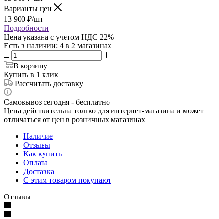
Варианты цен
13 900
₽
/шт
Подробности
Цена указана с учетом НДС 22%
Есть в наличии
: 4
в 2 магазинах
В корзину
Купить в 1 клик
Рассчитать доставку
Самовывоз сегодня - бесплатно
Цена действительна только для интернет-магазина и может
отличаться от цен в розничных магазинах
Наличие
Отзывы
Как купить
Оплата
Доставка
С этим товаром покупают
Отзывы