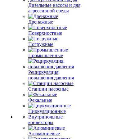
Дизельные насосы и для
агрессивной среды
Дренажные
Поверхностные
Погружные
Промышленные
Рециркуляция,
повышения давления
Станции насосные
Фекальные
Циркуляционные
Внутрипольные
конвекторы
Алюминиевые