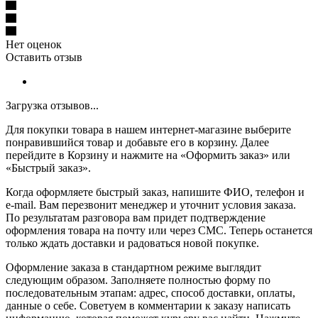
Нет оценок
Оставить отзыв
Загрузка отзывов...
Для покупки товара в нашем интернет-магазине выберите
понравившийся товар и добавьте его в корзину. Далее
перейдите в Корзину и нажмите на «Оформить заказ» или
«Быстрый заказ».
Когда оформляете быстрый заказ, напишите ФИО, телефон и
e-mail. Вам перезвонит менеджер и уточнит условия заказа.
По результатам разговора вам придет подтверждение
оформления товара на почту или через СМС. Теперь останется
только ждать доставки и радоваться новой покупке.
Оформление заказа в стандартном режиме выглядит
следующим образом. Заполняете полностью форму по
последовательным этапам: адрес, способ доставки, оплаты,
данные о себе. Советуем в комментарии к заказу написать