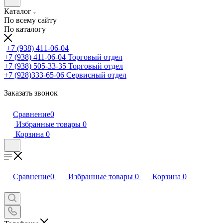
Каталог
По всему сайту
По каталогу
+7 (938) 411-06-04
+7 (938) 411-06-04
Торговый отдел
+7 (938) 505-33-35
Торговый отдел
+7 (928)333-65-06
Сервисный отдел
Заказать звонок
Сравнение
0
Избранные товары
0
Корзина
0
Сравнение
0
Избранные товары
0
Корзина
0