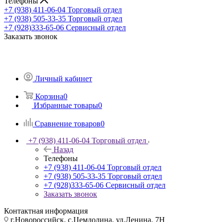
Телефоны
+7 (938) 411-06-04
Торговый отдел
+7 (938) 505-33-35
Торговый отдел
+7 (928)333-65-06
Сервисный отдел
Заказать звонок
Личный кабинет
Корзина
0
Избранные товары
0
Сравнение товаров
0
+7 (938) 411-06-04
Торговый отдел
Назад
Телефоны
+7 (938) 411-06-04
Торговый отдел
+7 (938) 505-33-35
Торговый отдел
+7 (928)333-65-06
Сервисный отдел
Заказать звонок
Контактная информация
г.Новороссийск, с.Цемдолина, ул.Ленина, 7Н