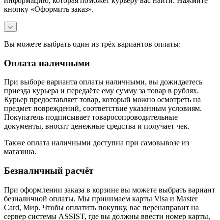
информацию, которая поможет курьеру вас найти. Нажмите
кнопку «Оформить заказ».
Вы можете выбрать один из трёх вариантов оплаты:
Оплата наличными
При выборе варианта оплаты наличными, вы дожидаетесь
приезда курьера и передаёте ему сумму за товар в рублях.
Курьер предоставляет товар, который можно осмотреть на
предмет повреждений, соответствие указанным условиям.
Покупатель подписывает товаросопроводительные
документы, вносит денежные средства и получает чек.
Также оплата наличными доступна при самовывозе из
магазина.
Безналичный расчёт
При оформлении заказа в корзине вы можете выбрать вариант
безналичной оплаты. Мы принимаем карты Visa и Master
Card, Мир. Чтобы оплатить покупку, вас перенаправит на
сервер системы ASSIST, где вы должны ввести номер карты,