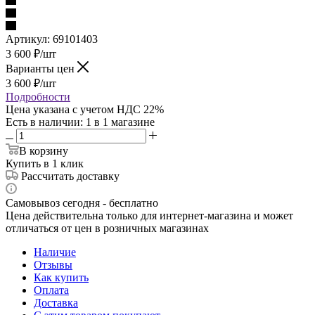
Артикул:
69101403
3 600
₽
/шт
Варианты цен
3 600
₽
/шт
Подробности
Цена указана с учетом НДС 22%
Есть в наличии
: 1
в 1 магазине
В корзину
Купить в 1 клик
Рассчитать доставку
Самовывоз сегодня - бесплатно
Цена действительна только для интернет-магазина и может
отличаться от цен в розничных магазинах
Наличие
Отзывы
Как купить
Оплата
Доставка