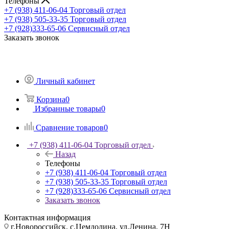
Телефоны
+7 (938) 411-06-04
Торговый отдел
+7 (938) 505-33-35
Торговый отдел
+7 (928)333-65-06
Сервисный отдел
Заказать звонок
Личный кабинет
Корзина
0
Избранные товары
0
Сравнение товаров
0
+7 (938) 411-06-04
Торговый отдел
Назад
Телефоны
+7 (938) 411-06-04
Торговый отдел
+7 (938) 505-33-35
Торговый отдел
+7 (928)333-65-06
Сервисный отдел
Заказать звонок
Контактная информация
г.Новороссийск, с.Цемдолина, ул.Ленина, 7Н