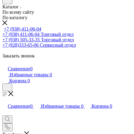
Каталог
По всему сайту
По каталогу
+7 (938) 411-06-04
+7 (938) 411-06-04
Торговый отдел
+7 (938) 505-33-35
Торговый отдел
+7 (928)333-65-06
Сервисный отдел
Заказать звонок
Сравнение
0
Избранные товары
0
Корзина
0
Сравнение
0
Избранные товары
0
Корзина
0