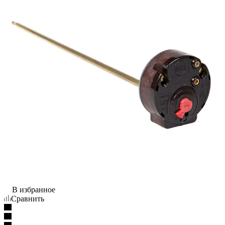
В избранное
Сравнить