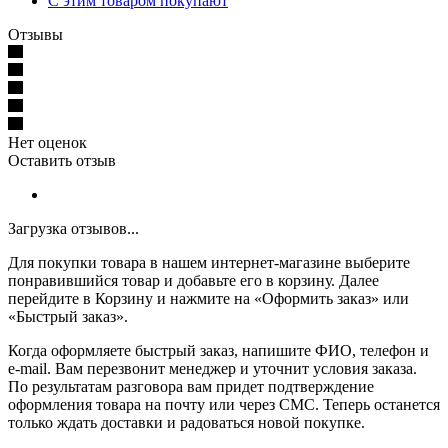
С этим товаром покупают
Отзывы
Нет оценок
Оставить отзыв
Загрузка отзывов...
Для покупки товара в нашем интернет-магазине выберите
понравившийся товар и добавьте его в корзину. Далее
перейдите в Корзину и нажмите на «Оформить заказ» или
«Быстрый заказ».
Когда оформляете быстрый заказ, напишите ФИО, телефон и
e-mail. Вам перезвонит менеджер и уточнит условия заказа.
По результатам разговора вам придет подтверждение
оформления товара на почту или через СМС. Теперь останется
только ждать доставки и радоваться новой покупке.