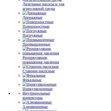
Дизельные насосы и для
агрессивной среды
Дренажные
Поверхностные
Погружные
Промышленные
Рециркуляция,
повышения давления
Станции насосные
Фекальные
Циркуляционные
Внутрипольные
конвекторы
Алюминиевые