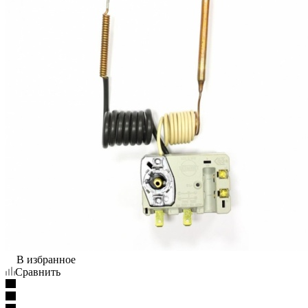
В избранное
Сравнить