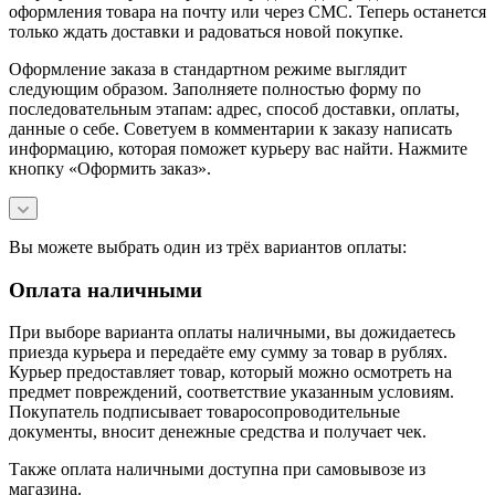
оформления товара на почту или через СМС. Теперь останется
только ждать доставки и радоваться новой покупке.
Оформление заказа в стандартном режиме выглядит
следующим образом. Заполняете полностью форму по
последовательным этапам: адрес, способ доставки, оплаты,
данные о себе. Советуем в комментарии к заказу написать
информацию, которая поможет курьеру вас найти. Нажмите
кнопку «Оформить заказ».
Вы можете выбрать один из трёх вариантов оплаты:
Оплата наличными
При выборе варианта оплаты наличными, вы дожидаетесь
приезда курьера и передаёте ему сумму за товар в рублях.
Курьер предоставляет товар, который можно осмотреть на
предмет повреждений, соответствие указанным условиям.
Покупатель подписывает товаросопроводительные
документы, вносит денежные средства и получает чек.
Также оплата наличными доступна при самовывозе из
магазина.