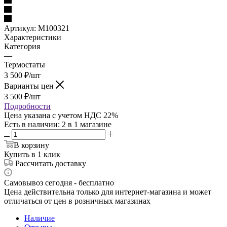
Артикул:
М100321
Характеристики
Категория
—
Термостаты
3 500
₽
/шт
Варианты цен
3 500
₽
/шт
Подробности
Цена указана с учетом НДС 22%
Есть в наличии
: 2
в 1 магазине
В корзину
Купить в 1 клик
Рассчитать доставку
Самовывоз сегодня - бесплатно
Цена действительна только для интернет-магазина и может
отличаться от цен в розничных магазинах
Наличие