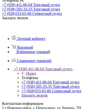
Телефоны
+7 (938) 411-06-04
Торговый отдел
+7 (938) 505-33-35
Торговый отдел
+7 (928)333-65-06
Сервисный отдел
Заказать звонок
Личный кабинет
Корзина
0
Избранные товары
0
Сравнение товаров
0
+7 (938) 411-06-04
Торговый отдел
Назад
Телефоны
+7 (938) 411-06-04
Торговый отдел
+7 (938) 505-33-35
Торговый отдел
+7 (928)333-65-06
Сервисный отдел
Заказать звонок
Контактная информация
г.Новороссийск, с.Цемдолина, ул.Ленина, 7Н