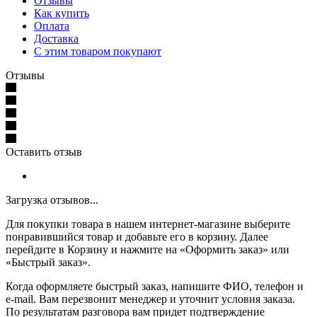
Отзывы
Как купить
Оплата
Доставка
С этим товаром покупают
Отзывы
Оставить отзыв
Загрузка отзывов...
Для покупки товара в нашем интернет-магазине выберите
понравившийся товар и добавьте его в корзину. Далее
перейдите в Корзину и нажмите на «Оформить заказ» или
«Быстрый заказ».
Когда оформляете быстрый заказ, напишите ФИО, телефон и
e-mail. Вам перезвонит менеджер и уточнит условия заказа.
По результатам разговора вам придет подтверждение