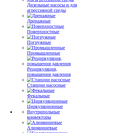
Дизельные насосы и для
агрессивной среды
Дренажные
Поверхностные
Погружные
Промышленные
Рециркуляция,
повышения давления
Станции насосные
Фекальные
Циркуляционные
Внутрипольные
конвекторы
Алюминиевые