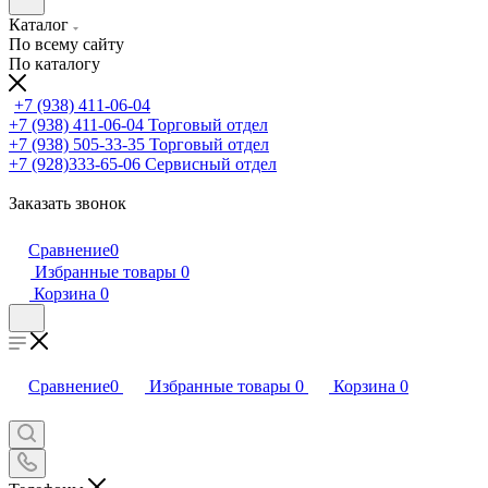
Каталог
По всему сайту
По каталогу
+7 (938) 411-06-04
+7 (938) 411-06-04
Торговый отдел
+7 (938) 505-33-35
Торговый отдел
+7 (928)333-65-06
Сервисный отдел
Заказать звонок
Сравнение
0
Избранные товары
0
Корзина
0
Сравнение
0
Избранные товары
0
Корзина
0