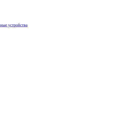
ные устройства