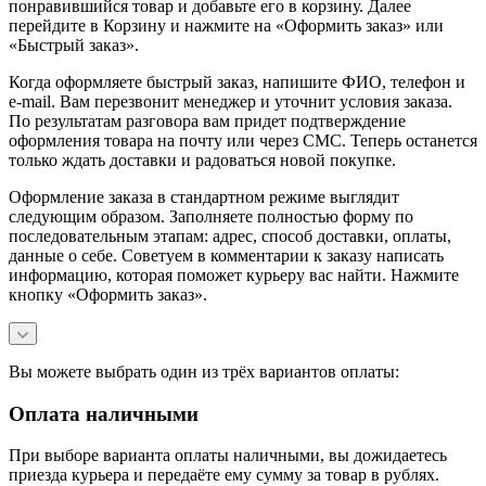
понравившийся товар и добавьте его в корзину. Далее
перейдите в Корзину и нажмите на «Оформить заказ» или
«Быстрый заказ».
Когда оформляете быстрый заказ, напишите ФИО, телефон и
e-mail. Вам перезвонит менеджер и уточнит условия заказа.
По результатам разговора вам придет подтверждение
оформления товара на почту или через СМС. Теперь останется
только ждать доставки и радоваться новой покупке.
Оформление заказа в стандартном режиме выглядит
следующим образом. Заполняете полностью форму по
последовательным этапам: адрес, способ доставки, оплаты,
данные о себе. Советуем в комментарии к заказу написать
информацию, которая поможет курьеру вас найти. Нажмите
кнопку «Оформить заказ».
Вы можете выбрать один из трёх вариантов оплаты:
Оплата наличными
При выборе варианта оплаты наличными, вы дожидаетесь
приезда курьера и передаёте ему сумму за товар в рублях.