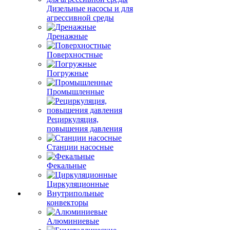
Дизельные насосы и для
агрессивной среды
Дренажные
Поверхностные
Погружные
Промышленные
Рециркуляция,
повышения давления
Станции насосные
Фекальные
Циркуляционные
Внутрипольные
конвекторы
Алюминиевые