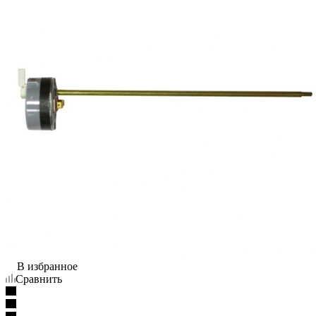
В избранное
Сравнить