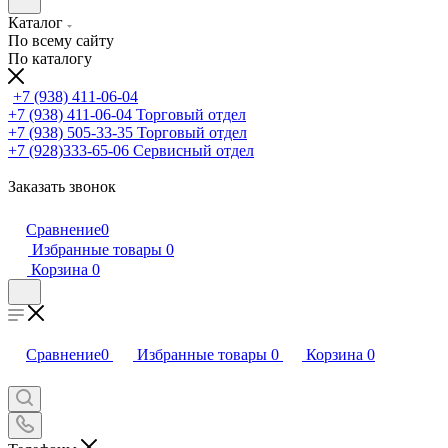
Каталог
По всему сайту
По каталогу
+7 (938) 411-06-04
+7 (938) 411-06-04
Торговый отдел
+7 (938) 505-33-35
Торговый отдел
+7 (928)333-65-06
Сервисный отдел
Заказать звонок
Сравнение
0
Избранные товары
0
Корзина
0
Сравнение
0
Избранные товары
0
Корзина
0