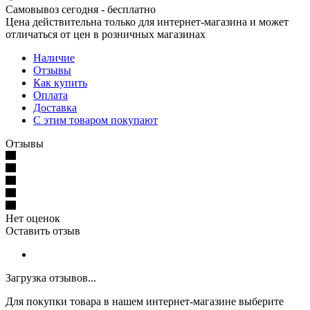
Самовывоз сегодня - бесплатно
Цена действительна только для интернет-магазина и может
отличаться от цен в розничных магазинах
Наличие
Отзывы
Как купить
Оплата
Доставка
С этим товаром покупают
Отзывы
Нет оценок
Оставить отзыв
Загрузка отзывов...
Для покупки товара в нашем интернет-магазине выберите