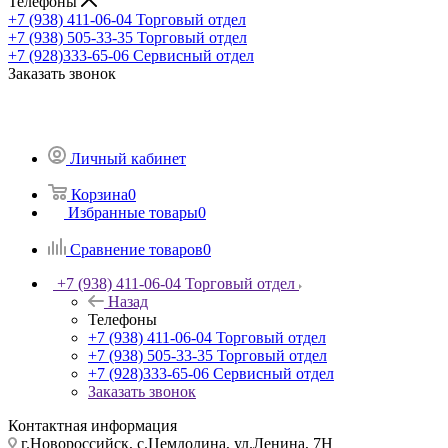
Телефоны
+7 (938) 411-06-04
Торговый отдел
+7 (938) 505-33-35
Торговый отдел
+7 (928)333-65-06
Сервисный отдел
Заказать звонок
Личный кабинет
Корзина
0
Избранные товары
0
Сравнение товаров
0
+7 (938) 411-06-04
Торговый отдел
Назад
Телефоны
+7 (938) 411-06-04
Торговый отдел
+7 (938) 505-33-35
Торговый отдел
+7 (928)333-65-06
Сервисный отдел
Заказать звонок
Контактная информация
г.Новороссийск, с.Цемдолина, ул.Ленина, 7Н