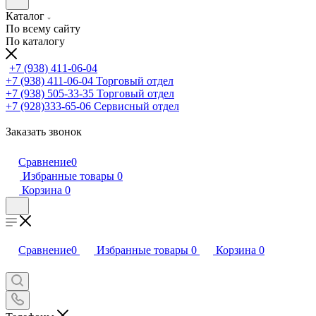
Каталог
По всему сайту
По каталогу
+7 (938) 411-06-04
+7 (938) 411-06-04
Торговый отдел
+7 (938) 505-33-35
Торговый отдел
+7 (928)333-65-06
Сервисный отдел
Заказать звонок
Сравнение
0
Избранные товары
0
Корзина
0
Сравнение
0
Избранные товары
0
Корзина
0