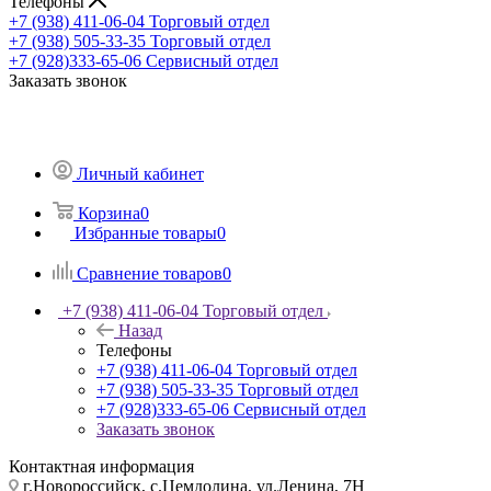
Телефоны
+7 (938) 411-06-04
Торговый отдел
+7 (938) 505-33-35
Торговый отдел
+7 (928)333-65-06
Сервисный отдел
Заказать звонок
Личный кабинет
Корзина
0
Избранные товары
0
Сравнение товаров
0
+7 (938) 411-06-04
Торговый отдел
Назад
Телефоны
+7 (938) 411-06-04
Торговый отдел
+7 (938) 505-33-35
Торговый отдел
+7 (928)333-65-06
Сервисный отдел
Заказать звонок
Контактная информация
г.Новороссийск, с.Цемдолина, ул.Ленина, 7Н