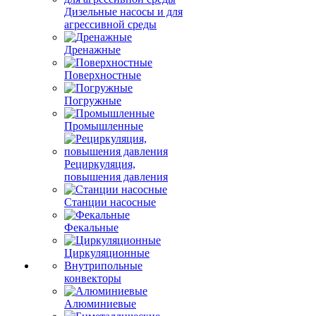
Дизельные насосы и для
агрессивной среды
Дренажные
Поверхностные
Погружные
Промышленные
Рециркуляция,
повышения давления
Станции насосные
Фекальные
Циркуляционные
Внутрипольные
конвекторы
Алюминиевые