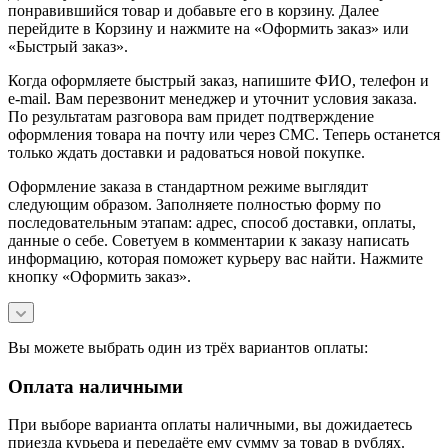
понравившийся товар и добавьте его в корзину. Далее
перейдите в Корзину и нажмите на «Оформить заказ» или
«Быстрый заказ».
Когда оформляете быстрый заказ, напишите ФИО, телефон и
e-mail. Вам перезвонит менеджер и уточнит условия заказа.
По результатам разговора вам придет подтверждение
оформления товара на почту или через СМС. Теперь останется
только ждать доставки и радоваться новой покупке.
Оформление заказа в стандартном режиме выглядит
следующим образом. Заполняете полностью форму по
последовательным этапам: адрес, способ доставки, оплаты,
данные о себе. Советуем в комментарии к заказу написать
информацию, которая поможет курьеру вас найти. Нажмите
кнопку «Оформить заказ».
Вы можете выбрать один из трёх вариантов оплаты:
Оплата наличными
При выборе варианта оплаты наличными, вы дожидаетесь
приезда курьера и передаёте ему сумму за товар в рублях.