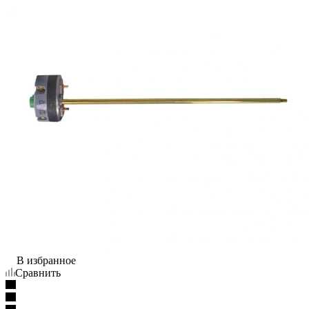
В избранное
Сравнить