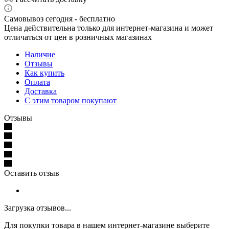
Самовывоз сегодня - бесплатно
Цена действительна только для интернет-магазина и может
отличаться от цен в розничных магазинах
Наличие
Отзывы
Как купить
Оплата
Доставка
С этим товаром покупают
Отзывы
Оставить отзыв
Загрузка отзывов...
Для покупки товара в нашем интернет-магазине выберите