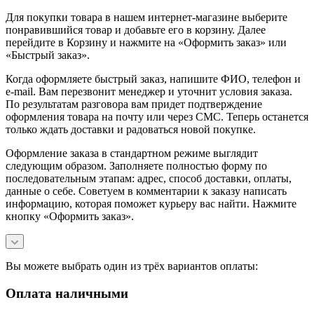
Для покупки товара в нашем интернет-магазине выберите
понравившийся товар и добавьте его в корзину. Далее
перейдите в Корзину и нажмите на «Оформить заказ» или
«Быстрый заказ».
Когда оформляете быстрый заказ, напишите ФИО, телефон и
e-mail. Вам перезвонит менеджер и уточнит условия заказа.
По результатам разговора вам придет подтверждение
оформления товара на почту или через СМС. Теперь останется
только ждать доставки и радоваться новой покупке.
Оформление заказа в стандартном режиме выглядит
следующим образом. Заполняете полностью форму по
последовательным этапам: адрес, способ доставки, оплаты,
данные о себе. Советуем в комментарии к заказу написать
информацию, которая поможет курьеру вас найти. Нажмите
кнопку «Оформить заказ».
Вы можете выбрать один из трёх вариантов оплаты:
Оплата наличными