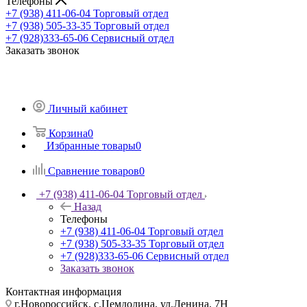
Телефоны
+7 (938) 411-06-04
Торговый отдел
+7 (938) 505-33-35
Торговый отдел
+7 (928)333-65-06
Сервисный отдел
Заказать звонок
Личный кабинет
Корзина
0
Избранные товары
0
Сравнение товаров
0
+7 (938) 411-06-04
Торговый отдел
Назад
Телефоны
+7 (938) 411-06-04
Торговый отдел
+7 (938) 505-33-35
Торговый отдел
+7 (928)333-65-06
Сервисный отдел
Заказать звонок
Контактная информация
г.Новороссийск, с.Цемдолина, ул.Ленина, 7Н