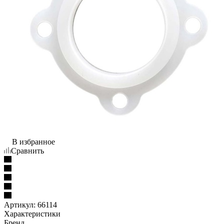
В избранное
Сравнить
Артикул:
66114
Характеристики
Бренд