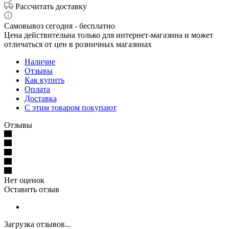
Рассчитать доставку
Самовывоз сегодня - бесплатно
Цена действительна только для интернет-магазина и может
отличаться от цен в розничных магазинах
Наличие
Отзывы
Как купить
Оплата
Доставка
С этим товаром покупают
Отзывы
Нет оценок
Оставить отзыв
Загрузка отзывов...