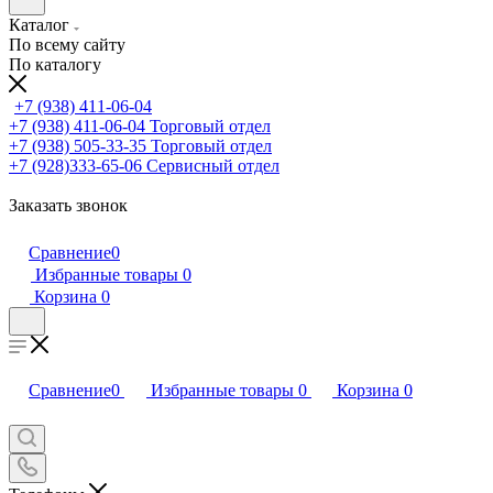
Каталог
По всему сайту
По каталогу
+7 (938) 411-06-04
+7 (938) 411-06-04
Торговый отдел
+7 (938) 505-33-35
Торговый отдел
+7 (928)333-65-06
Сервисный отдел
Заказать звонок
Сравнение
0
Избранные товары
0
Корзина
0
Сравнение
0
Избранные товары
0
Корзина
0