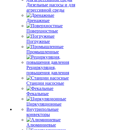
Дизельные насосы и для
агрессивной среды
Дренажные
Поверхностные
Погружные
Промышленные
Рециркуляция,
повышения давления
Станции насосные
Фекальные
Циркуляционные
Внутрипольные
конвекторы
Алюминиевые