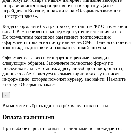
Для покупки товара в нашем интернет-магазине выберите
понравившийся товар и добавьте его в корзину. Далее
перейдите в Корзину и нажмите на «Оформить заказ» или
«Быстрый заказ».
Когда оформляете быстрый заказ, напишите ФИО, телефон и
e-mail. Вам перезвонит менеджер и уточнит условия заказа.
По результатам разговора вам придет подтверждение
оформления товара на почту или через СМС. Теперь останется
только ждать доставки и радоваться новой покупке.
Оформление заказа в стандартном режиме выглядит
следующим образом. Заполняете полностью форму по
последовательным этапам: адрес, способ доставки, оплаты,
данные о себе. Советуем в комментарии к заказу написать
информацию, которая поможет курьеру вас найти. Нажмите
кнопку «Оформить заказ».
Вы можете выбрать один из трёх вариантов оплаты:
Оплата наличными
При выборе варианта оплаты наличными, вы дожидаетесь