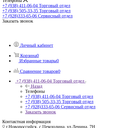
Телефоны
+7 (938) 411-06-04
Торговый отдел
+7 (938) 505-33-35
Торговый отдел
+7 (928)333-65-06
Сервисный отдел
Заказать звонок
Личный кабинет
Корзина
0
Избранные товары
0
Сравнение товаров
0
+7 (938) 411-06-04
Торговый отдел
Назад
Телефоны
+7 (938) 411-06-04
Торговый отдел
+7 (938) 505-33-35
Торговый отдел
+7 (928)333-65-06
Сервисный отдел
Заказать звонок
Контактная информация
г.Новороссийск, с.Цемдолина, ул.Ленина, 7Н