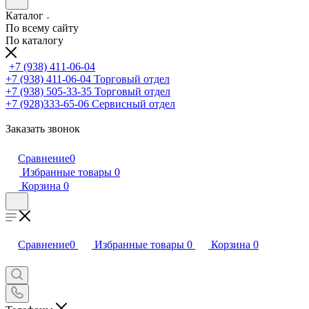
Каталог
По всему сайту
По каталогу
+7 (938) 411-06-04
+7 (938) 411-06-04
Торговый отдел
+7 (938) 505-33-35
Торговый отдел
+7 (928)333-65-06
Сервисный отдел
Заказать звонок
Сравнение
0
Избранные товары
0
Корзина
0
Сравнение
0
Избранные товары
0
Корзина
0