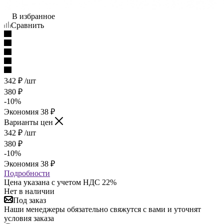
В избранное
Сравнить
342
₽
/шт
380
₽
-
10
%
Экономия
38
₽
Варианты цен
342
₽
/шт
380
₽
-
10
%
Экономия
38
₽
Подробности
Цена указана с учетом НДС 22%
Нет в наличии
Под заказ
Наши менеджеры обязательно свяжутся с вами и уточнят
условия заказа