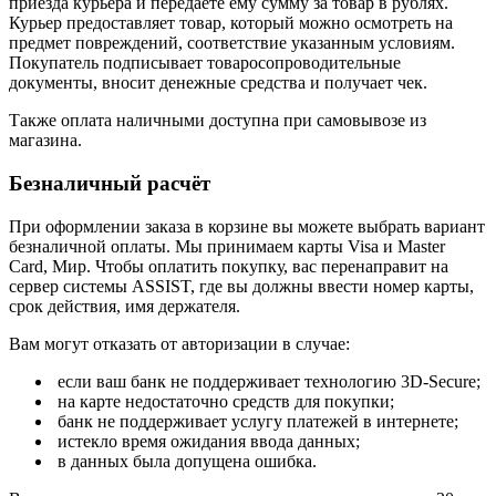
приезда курьера и передаёте ему сумму за товар в рублях.
Курьер предоставляет товар, который можно осмотреть на
предмет повреждений, соответствие указанным условиям.
Покупатель подписывает товаросопроводительные
документы, вносит денежные средства и получает чек.
Также оплата наличными доступна при самовывозе из
магазина.
Безналичный расчёт
При оформлении заказа в корзине вы можете выбрать вариант
безналичной оплаты. Мы принимаем карты Visa и Master
Card, Мир. Чтобы оплатить покупку, вас перенаправит на
сервер системы ASSIST, где вы должны ввести номер карты,
срок действия, имя держателя.
Вам могут отказать от авторизации в случае:
если ваш банк не поддерживает технологию 3D-Secure;
на карте недостаточно средств для покупки;
банк не поддерживает услугу платежей в интернете;
истекло время ожидания ввода данных;
в данных была допущена ошибка.