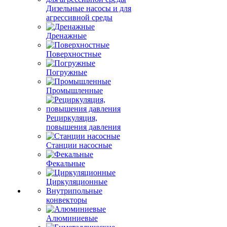
Дизельные насосы и для
агрессивной среды
Дренажные
Поверхностные
Погружные
Промышленные
Рециркуляция,
повышения давления
Станции насосные
Фекальные
Циркуляционные
Внутрипольные
конвекторы
Алюминиевые