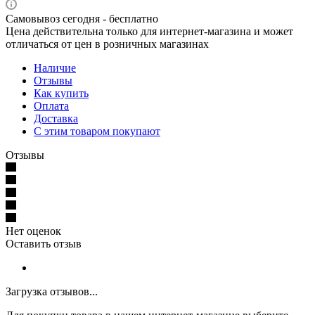
Самовывоз сегодня - бесплатно
Цена действительна только для интернет-магазина и может
отличаться от цен в розничных магазинах
Наличие
Отзывы
Как купить
Оплата
Доставка
С этим товаром покупают
Отзывы
Нет оценок
Оставить отзыв
Загрузка отзывов...