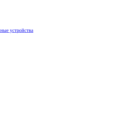
ные устройства