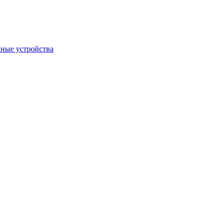
ные устройства