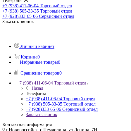
Телефоны
+7 (938) 411-06-04
Торговый отдел
+7 (938) 505-33-35
Торговый отдел
+7 (928)333-65-06
Сервисный отдел
Заказать звонок
Личный кабинет
Корзина
0
Избранные товары
0
Сравнение товаров
0
+7 (938) 411-06-04
Торговый отдел
Назад
Телефоны
+7 (938) 411-06-04
Торговый отдел
+7 (938) 505-33-35
Торговый отдел
+7 (928)333-65-06
Сервисный отдел
Заказать звонок
Контактная информация
г.Новороссийск, с.Цемдолина, ул.Ленина, 7Н