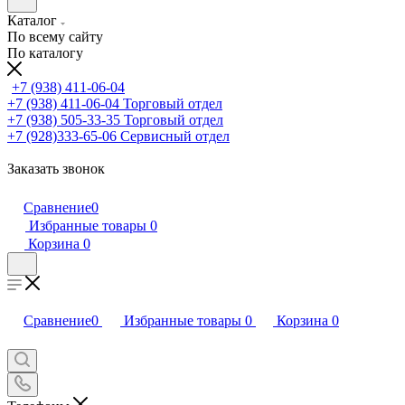
Каталог
По всему сайту
По каталогу
+7 (938) 411-06-04
+7 (938) 411-06-04
Торговый отдел
+7 (938) 505-33-35
Торговый отдел
+7 (928)333-65-06
Сервисный отдел
Заказать звонок
Сравнение
0
Избранные товары
0
Корзина
0
Сравнение
0
Избранные товары
0
Корзина
0