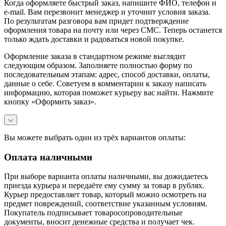
Когда оформляете быстрый заказ, напишите ФИО, телефон и
e-mail. Вам перезвонит менеджер и уточнит условия заказа.
По результатам разговора вам придет подтверждение
оформления товара на почту или через СМС. Теперь останется
только ждать доставки и радоваться новой покупке.
Оформление заказа в стандартном режиме выглядит
следующим образом. Заполняете полностью форму по
последовательным этапам: адрес, способ доставки, оплаты,
данные о себе. Советуем в комментарии к заказу написать
информацию, которая поможет курьеру вас найти. Нажмите
кнопку «Оформить заказ».
Вы можете выбрать один из трёх вариантов оплаты:
Оплата наличными
При выборе варианта оплаты наличными, вы дожидаетесь
приезда курьера и передаёте ему сумму за товар в рублях.
Курьер предоставляет товар, который можно осмотреть на
предмет повреждений, соответствие указанным условиям.
Покупатель подписывает товаросопроводительные
документы, вносит денежные средства и получает чек.