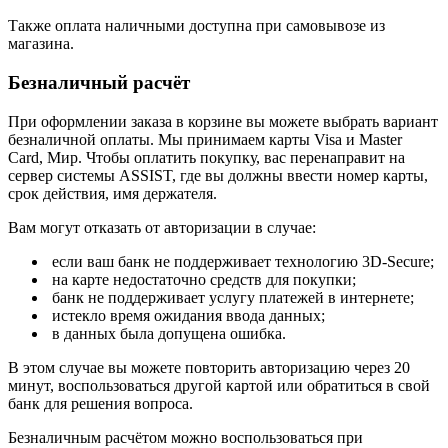
Также оплата наличными доступна при самовывозе из
магазина.
Безналичный расчёт
При оформлении заказа в корзине вы можете выбрать вариант
безналичной оплаты. Мы принимаем карты Visa и Master
Card, Мир. Чтобы оплатить покупку, вас перенаправит на
сервер системы ASSIST, где вы должны ввести номер карты,
срок действия, имя держателя.
Вам могут отказать от авторизации в случае:
если ваш банк не поддерживает технологию 3D-Secure;
на карте недостаточно средств для покупки;
банк не поддерживает услугу платежей в интернете;
истекло время ожидания ввода данных;
в данных была допущена ошибка.
В этом случае вы можете повторить авторизацию через 20
минут, воспользоваться другой картой или обратиться в свой
банк для решения вопроса.
Безналичным расчётом можно воспользоваться при