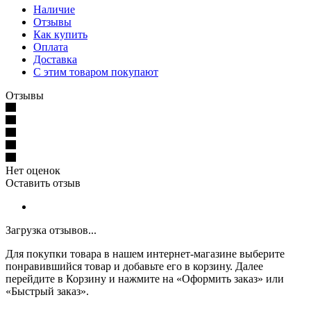
Наличие
Отзывы
Как купить
Оплата
Доставка
С этим товаром покупают
Отзывы
Нет оценок
Оставить отзыв
Загрузка отзывов...
Для покупки товара в нашем интернет-магазине выберите
понравившийся товар и добавьте его в корзину. Далее
перейдите в Корзину и нажмите на «Оформить заказ» или
«Быстрый заказ».