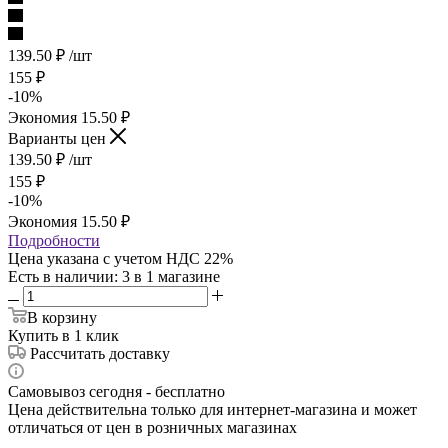
139.50
₽
/шт
155
₽
-
10
%
Экономия
15.50
₽
Варианты цен
139.50
₽
/шт
155
₽
-
10
%
Экономия
15.50
₽
Подробности
Цена указана с учетом НДС 22%
Есть в наличии
: 3
в 1 магазине
В корзину
Купить в 1 клик
Рассчитать доставку
Самовывоз сегодня - бесплатно
Цена действительна только для интернет-магазина и может
отличаться от цен в розничных магазинах