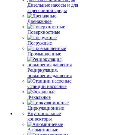
Дизельные насосы и для
агрессивной среды
Дренажные
Поверхностные
Погружные
Промышленные
Рециркуляция,
повышения давления
Станции насосные
Фекальные
Циркуляционные
Внутрипольные
конвекторы
Алюминиевые