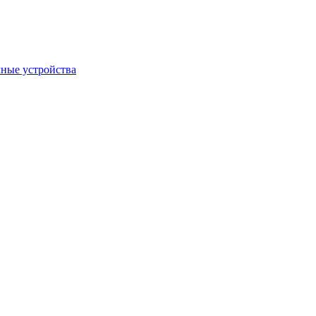
ные устройства