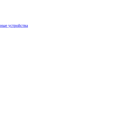
ные устройства