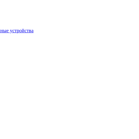
ные устройства