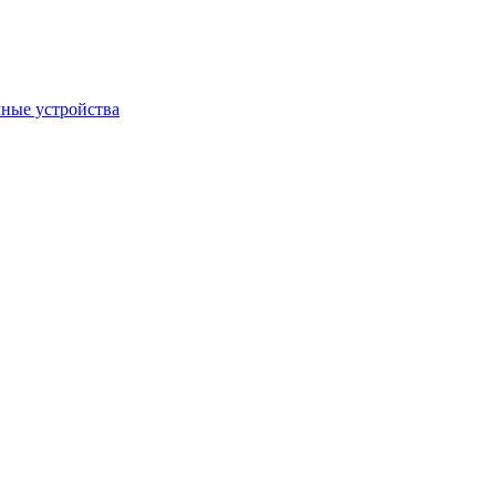
ные устройства