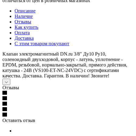
отличаться от цен в розничных магазинах
Описание
Наличие
Отзывы
Как купить
Оплата
Доставка
С этим товаром покупают
Клапан электромагнитный DN.ru 3/8″ Ду10 Ру10,
соленоидный двухходовой, корпус - латунь, уплотнение -
EPDM, резьбовой, нормально-закрытый, прямого действия,
катушка - 24В (VS100-ET-NC-24VDC) с сертификатами
качества. Доставка. Гарантия. В наличии! Звоните!
Отзывы
Оставить отзыв