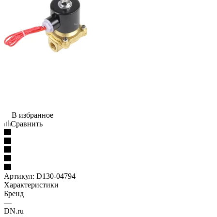
В избранное
Сравнить
Артикул:
D130-04794
Характеристики
Бренд
—
DN.ru