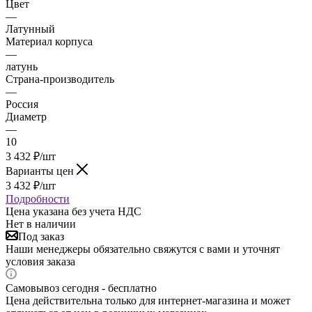
Цвет
—
Латунный
Материал корпуса
—
латунь
Страна-производитель
—
Россия
Диаметр
—
10
3 432
₽
/шт
Варианты цен
3 432
₽
/шт
Подробности
Цена указана без учета НДС
Нет в наличии
Под заказ
Наши менеджеры обязательно свяжутся с вами и уточнят
условия заказа
Самовывоз сегодня - бесплатно
Цена действительна только для интернет-магазина и может