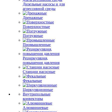
Дизельные насосы и для
агрессивной среды
Дренажные
Поверхностные
Погружные
Промышленные
Рециркуляция,
повышения давления
Станции насосные
Фекальные
Циркуляционные
Внутрипольные
конвекторы
Алюминиевые