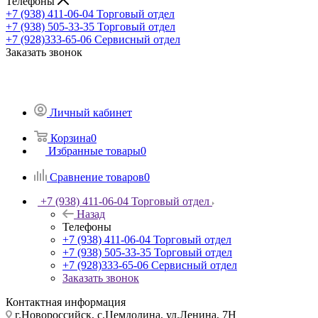
Телефоны
+7 (938) 411-06-04
Торговый отдел
+7 (938) 505-33-35
Торговый отдел
+7 (928)333-65-06
Сервисный отдел
Заказать звонок
Личный кабинет
Корзина
0
Избранные товары
0
Сравнение товаров
0
+7 (938) 411-06-04
Торговый отдел
Назад
Телефоны
+7 (938) 411-06-04
Торговый отдел
+7 (938) 505-33-35
Торговый отдел
+7 (928)333-65-06
Сервисный отдел
Заказать звонок
Контактная информация
г.Новороссийск, с.Цемдолина, ул.Ленина, 7Н