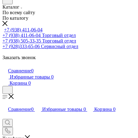
Каталог
По всему сайту
По каталогу
+7 (938) 411-06-04
+7 (938) 411-06-04
Торговый отдел
+7 (938) 505-33-35
Торговый отдел
+7 (928)333-65-06
Сервисный отдел
Заказать звонок
Сравнение
0
Избранные товары
0
Корзина
0
Сравнение
0
Избранные товары
0
Корзина
0