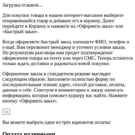
Загрузка отзывов...
Для покупки товара в нашем интернет-магазине выберите
понравившийся товар и добавьте его в корзину. Далее
перейдите в Корзину и нажмите на «Оформить заказ» или
«Быстрый заказ».
Когда оформляете быстрый заказ, напишите ФИО, телефон и
e-mail. Вам перезвонит менеджер и уточнит условия заказа.
По результатам разговора вам придет подтверждение
оформления товара на почту или через СМС. Теперь останется
только ждать доставки и радоваться новой покупке.
Оформление заказа в стандартном режиме выглядит
следующим образом. Заполняете полностью форму по
последовательным этапам: адрес, способ доставки, оплаты,
данные о себе. Советуем в комментарии к заказу написать
информацию, которая поможет курьеру вас найти. Нажмите
кнопку «Оформить заказ».
Вы можете выбрать один из трёх вариантов оплаты:
Оплата наличными