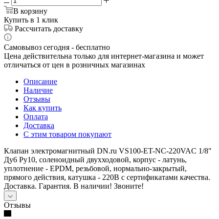
В корзину
Купить в 1 клик
Рассчитать доставку
Самовывоз сегодня - бесплатно
Цена действительна только для интернет-магазина и может
отличаться от цен в розничных магазинах
Описание
Наличие
Отзывы
Как купить
Оплата
Доставка
С этим товаром покупают
Клапан электромагнитный DN.ru VS100-ET-NC-220VAC 1/8″
Ду6 Ру10, соленоидный двухходовой, корпус - латунь,
уплотнение - EPDM, резьбовой, нормально-закрытый,
прямого действия, катушка - 220В с сертификатами качества.
Доставка. Гарантия. В наличии! Звоните!
Отзывы