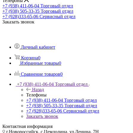
Телефоны
+7 (938) 411-06-04
Торговый отдел
+7 (938) 505-33-35
Торговый отдел
+7 (928)333-65-06
Сервисный отдел
Заказать звонок
Личный кабинет
Корзина
0
Избранные товары
0
Сравнение товаров
0
+7 (938) 411-06-04
Торговый отдел
Назад
Телефоны
+7 (938) 411-06-04
Торговый отдел
+7 (938) 505-33-35
Торговый отдел
+7 (928)333-65-06
Сервисный отдел
Заказать звонок
Контактная информация
г.Новороссийск, с.Цемдолина, ул.Ленина, 7Н