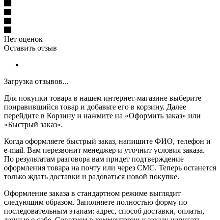
Нет оценок
Оставить отзыв
Загрузка отзывов...
Для покупки товара в нашем интернет-магазине выберите
понравившийся товар и добавьте его в корзину. Далее
перейдите в Корзину и нажмите на «Оформить заказ» или
«Быстрый заказ».
Когда оформляете быстрый заказ, напишите ФИО, телефон и
e-mail. Вам перезвонит менеджер и уточнит условия заказа.
По результатам разговора вам придет подтверждение
оформления товара на почту или через СМС. Теперь останется
только ждать доставки и радоваться новой покупке.
Оформление заказа в стандартном режиме выглядит
следующим образом. Заполняете полностью форму по
последовательным этапам: адрес, способ доставки, оплаты,
данные о себе. Советуем в комментарии к заказу написать