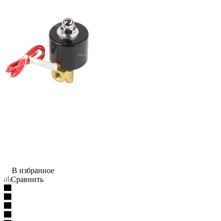
В избранное
Сравнить