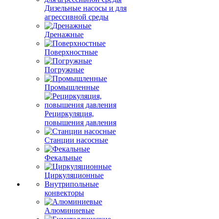
Дизельные насосы и для
агрессивной среды
Дренажные
Поверхностные
Погружные
Промышленные
Рециркуляция,
повышения давления
Станции насосные
Фекальные
Циркуляционные
Внутрипольные
конвекторы
Алюминиевые