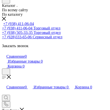
Каталог
По всему сайту
По каталогу
+7 (938) 411-06-04
+7 (938) 411-06-04
Торговый отдел
+7 (938) 505-33-35
Торговый отдел
+7 (928)333-65-06
Сервисный отдел
Заказать звонок
Сравнение
0
Избранные товары
0
Корзина
0
Сравнение
0
Избранные товары
0
Корзина
0