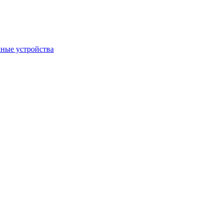
ные устройства