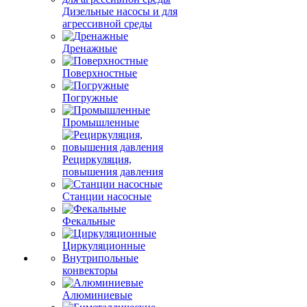
Дизельные насосы и для
агрессивной среды
Дренажные
Поверхностные
Погружные
Промышленные
Рециркуляция,
повышения давления
Станции насосные
Фекальные
Циркуляционные
Внутрипольные
конвекторы
Алюминиевые