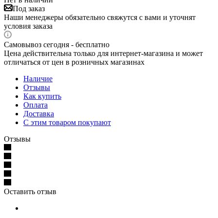
Под заказ
Наши менеджеры обязательно свяжутся с вами и уточнят
условия заказа
Самовывоз сегодня - бесплатно
Цена действительна только для интернет-магазина и может
отличаться от цен в розничных магазинах
Наличие
Отзывы
Как купить
Оплата
Доставка
С этим товаром покупают
Отзывы
Оставить отзыв