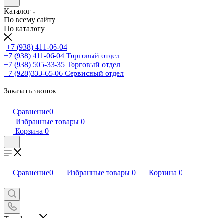
Каталог
По всему сайту
По каталогу
+7 (938) 411-06-04
+7 (938) 411-06-04
Торговый отдел
+7 (938) 505-33-35
Торговый отдел
+7 (928)333-65-06
Сервисный отдел
Заказать звонок
Сравнение
0
Избранные товары
0
Корзина
0
Сравнение
0
Избранные товары
0
Корзина
0