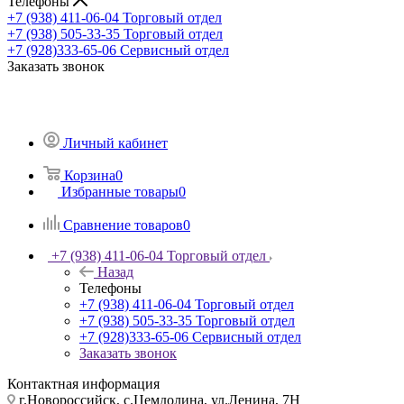
Телефоны
+7 (938) 411-06-04
Торговый отдел
+7 (938) 505-33-35
Торговый отдел
+7 (928)333-65-06
Сервисный отдел
Заказать звонок
Личный кабинет
Корзина
0
Избранные товары
0
Сравнение товаров
0
+7 (938) 411-06-04
Торговый отдел
Назад
Телефоны
+7 (938) 411-06-04
Торговый отдел
+7 (938) 505-33-35
Торговый отдел
+7 (928)333-65-06
Сервисный отдел
Заказать звонок
Контактная информация
г.Новороссийск, с.Цемдолина, ул.Ленина, 7Н