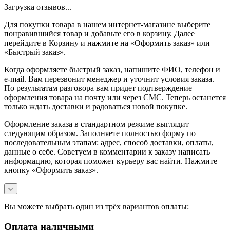
Загрузка отзывов...
Для покупки товара в нашем интернет-магазине выберите
понравившийся товар и добавьте его в корзину. Далее
перейдите в Корзину и нажмите на «Оформить заказ» или
«Быстрый заказ».
Когда оформляете быстрый заказ, напишите ФИО, телефон и
e-mail. Вам перезвонит менеджер и уточнит условия заказа.
По результатам разговора вам придет подтверждение
оформления товара на почту или через СМС. Теперь останется
только ждать доставки и радоваться новой покупке.
Оформление заказа в стандартном режиме выглядит
следующим образом. Заполняете полностью форму по
последовательным этапам: адрес, способ доставки, оплаты,
данные о себе. Советуем в комментарии к заказу написать
информацию, которая поможет курьеру вас найти. Нажмите
кнопку «Оформить заказ».
Вы можете выбрать один из трёх вариантов оплаты:
Оплата наличными