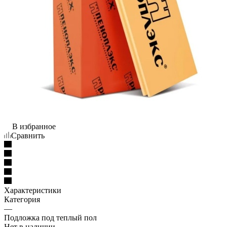
В избранное
Сравнить
Характеристики
Категория
—
Подложка под теплый пол
Нет в наличии