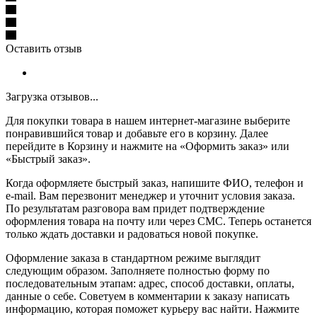
Оставить отзыв
Загрузка отзывов...
Для покупки товара в нашем интернет-магазине выберите
понравившийся товар и добавьте его в корзину. Далее
перейдите в Корзину и нажмите на «Оформить заказ» или
«Быстрый заказ».
Когда оформляете быстрый заказ, напишите ФИО, телефон и
e-mail. Вам перезвонит менеджер и уточнит условия заказа.
По результатам разговора вам придет подтверждение
оформления товара на почту или через СМС. Теперь останется
только ждать доставки и радоваться новой покупке.
Оформление заказа в стандартном режиме выглядит
следующим образом. Заполняете полностью форму по
последовательным этапам: адрес, способ доставки, оплаты,
данные о себе. Советуем в комментарии к заказу написать
информацию, которая поможет курьеру вас найти. Нажмите