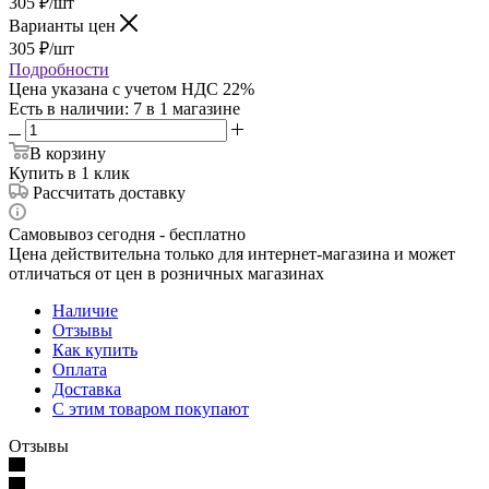
305
₽
/шт
Варианты цен
305
₽
/шт
Подробности
Цена указана с учетом НДС 22%
Есть в наличии
: 7
в 1 магазине
В корзину
Купить в 1 клик
Рассчитать доставку
Самовывоз сегодня - бесплатно
Цена действительна только для интернет-магазина и может
отличаться от цен в розничных магазинах
Наличие
Отзывы
Как купить
Оплата
Доставка
С этим товаром покупают
Отзывы