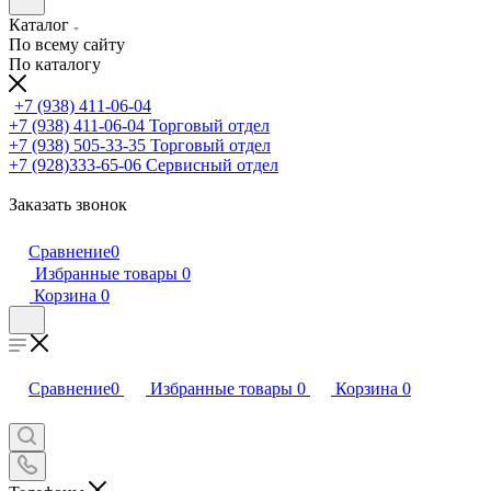
Каталог
По всему сайту
По каталогу
+7 (938) 411-06-04
+7 (938) 411-06-04
Торговый отдел
+7 (938) 505-33-35
Торговый отдел
+7 (928)333-65-06
Сервисный отдел
Заказать звонок
Сравнение
0
Избранные товары
0
Корзина
0
Сравнение
0
Избранные товары
0
Корзина
0