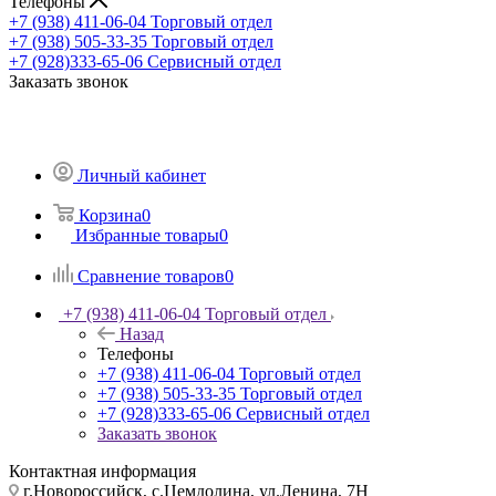
Телефоны
+7 (938) 411-06-04
Торговый отдел
+7 (938) 505-33-35
Торговый отдел
+7 (928)333-65-06
Сервисный отдел
Заказать звонок
Личный кабинет
Корзина
0
Избранные товары
0
Сравнение товаров
0
+7 (938) 411-06-04
Торговый отдел
Назад
Телефоны
+7 (938) 411-06-04
Торговый отдел
+7 (938) 505-33-35
Торговый отдел
+7 (928)333-65-06
Сервисный отдел
Заказать звонок
Контактная информация
г.Новороссийск, с.Цемдолина, ул.Ленина, 7Н