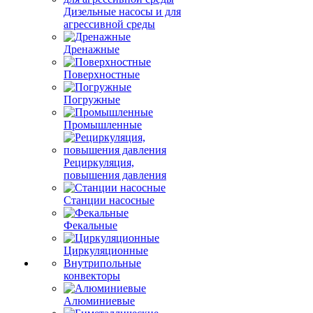
Дизельные насосы и для
агрессивной среды
Дренажные
Поверхностные
Погружные
Промышленные
Рециркуляция,
повышения давления
Станции насосные
Фекальные
Циркуляционные
Внутрипольные
конвекторы
Алюминиевые