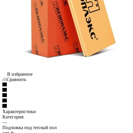
В избранное
Сравнить
Характеристики
Категория
—
Подложка под теплый пол