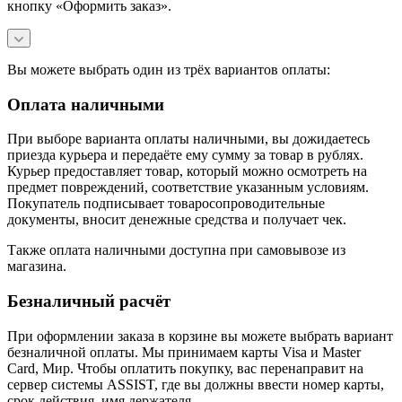
кнопку «Оформить заказ».
Вы можете выбрать один из трёх вариантов оплаты:
Оплата наличными
При выборе варианта оплаты наличными, вы дожидаетесь
приезда курьера и передаёте ему сумму за товар в рублях.
Курьер предоставляет товар, который можно осмотреть на
предмет повреждений, соответствие указанным условиям.
Покупатель подписывает товаросопроводительные
документы, вносит денежные средства и получает чек.
Также оплата наличными доступна при самовывозе из
магазина.
Безналичный расчёт
При оформлении заказа в корзине вы можете выбрать вариант
безналичной оплаты. Мы принимаем карты Visa и Master
Card, Мир. Чтобы оплатить покупку, вас перенаправит на
сервер системы ASSIST, где вы должны ввести номер карты,
срок действия, имя держателя.