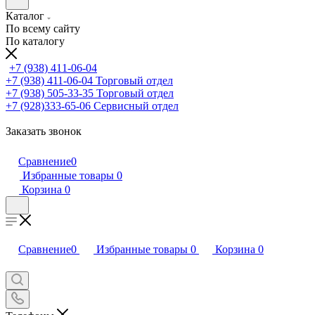
Каталог
По всему сайту
По каталогу
+7 (938) 411-06-04
+7 (938) 411-06-04
Торговый отдел
+7 (938) 505-33-35
Торговый отдел
+7 (928)333-65-06
Сервисный отдел
Заказать звонок
Сравнение
0
Избранные товары
0
Корзина
0
Сравнение
0
Избранные товары
0
Корзина
0