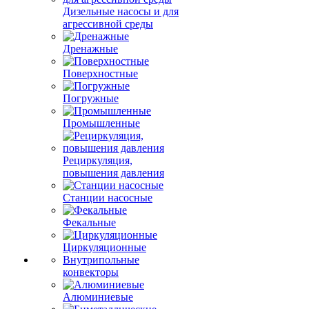
Дизельные насосы и для
агрессивной среды
Дренажные
Поверхностные
Погружные
Промышленные
Рециркуляция,
повышения давления
Станции насосные
Фекальные
Циркуляционные
Внутрипольные
конвекторы
Алюминиевые