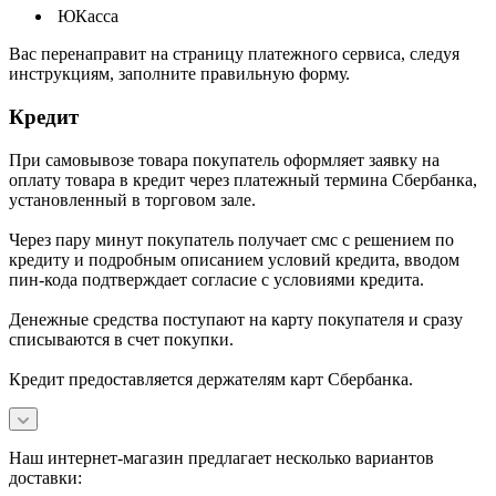
ЮКасса
В
ас перенаправит на страницу платежного сервиса, следуя
инструкциям, заполните правильную форму.
Кредит
При самовывозе товара покупатель оформляет заявку на
оплату товара в кредит через платежный термина Сбербанка,
установленный в торговом зале.
Через пару минут покупатель получает смс с решением по
кредиту и подробным описанием условий кредита, вводом
пин-кода подтверждает согласие с условиями кредита.
Денежные средства поступают на карту покупателя и сразу
списываются в счет покупки.
Кредит предоставляется держателям карт Сбербанка.
Наш интернет-магазин предлагает несколько вариантов
доставки: