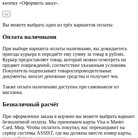
кнопку «Оформить заказ».
Вы можете выбрать один из трёх вариантов оплаты:
Оплата наличными
При выборе варианта оплаты наличными, вы дожидаетесь
приезда курьера и передаёте ему сумму за товар в рублях.
Курьер предоставляет товар, который можно осмотреть на
предмет повреждений, соответствие указанным условиям.
Покупатель подписывает товаросопроводительные
документы, вносит денежные средства и получает чек.
Также оплата наличными доступна при самовывозе из
магазина.
Безналичный расчёт
При оформлении заказа в корзине вы можете выбрать вариант
безналичной оплаты. Мы принимаем карты Visa и Master
Card, Мир. Чтобы оплатить покупку, вас перенаправит на
сервер системы ASSIST, где вы должны ввести номер карты,