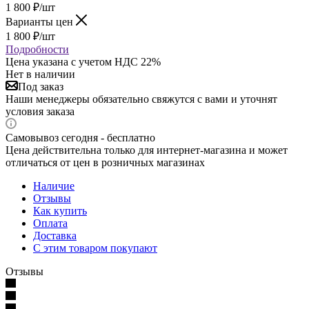
1 800
₽
/шт
Варианты цен
1 800
₽
/шт
Подробности
Цена указана с учетом НДС 22%
Нет в наличии
Под заказ
Наши менеджеры обязательно свяжутся с вами и уточнят
условия заказа
Самовывоз сегодня - бесплатно
Цена действительна только для интернет-магазина и может
отличаться от цен в розничных магазинах
Наличие
Отзывы
Как купить
Оплата
Доставка
С этим товаром покупают
Отзывы