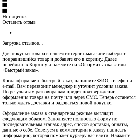
Нет оценок
Оставить отзыв
Загрузка отзывов...
Для покупки товара в нашем интернет-магазине выберите
понравившийся товар и добавьте его в корзину. Далее
перейдите в Корзину и нажмите на «Оформить заказ» или
«Быстрый заказ».
Когда оформляете быстрый заказ, напишите ФИО, телефон и
e-mail. Вам перезвонит менеджер и уточнит условия заказа.
По результатам разговора вам придет подтверждение
оформления товара на почту или через СМС. Теперь останется
только ждать доставки и радоваться новой покупке.
Оформление заказа в стандартном режиме выглядит
следующим образом. Заполняете полностью форму по
последовательным этапам: адрес, способ доставки, оплаты,
данные о себе. Советуем в комментарии к заказу написать
информацию, которая поможет курьеру вас найти. Нажмите