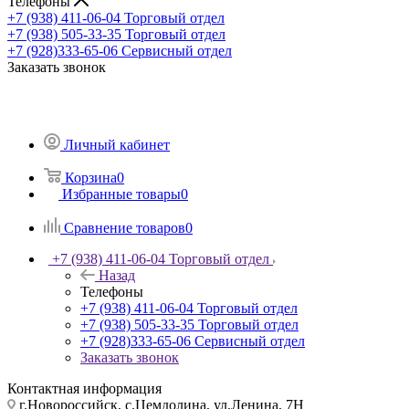
Телефоны
+7 (938) 411-06-04
Торговый отдел
+7 (938) 505-33-35
Торговый отдел
+7 (928)333-65-06
Сервисный отдел
Заказать звонок
Личный кабинет
Корзина
0
Избранные товары
0
Сравнение товаров
0
+7 (938) 411-06-04
Торговый отдел
Назад
Телефоны
+7 (938) 411-06-04
Торговый отдел
+7 (938) 505-33-35
Торговый отдел
+7 (928)333-65-06
Сервисный отдел
Заказать звонок
Контактная информация
г.Новороссийск, с.Цемдолина, ул.Ленина, 7Н