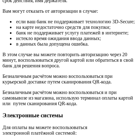
срок действия, имя держателя.
Вам могут отказать от авторизации в случае:
если ваш банк не поддерживает технологию 3D-Secure;
на карте недостаточно средств для покупки;
банк не поддерживает услугу платежей в интернете;
истекло время ожидания ввода данных;
в данных была допущена ошибка.
В этом случае вы можете повторить авторизацию через 20
минут, воспользоваться другой картой или обратиться в свой
банк для решения вопроса.
Безналичным расчётом можно воспользоваться при
курьерской доставке путем сканирования QR-кода.
Безналичным расчётом можно воспользоваться и при
самовывозе из магазина, использую терминал оплаты картой
или путем сканирования QR-кода.
Электронные системы
Для оплаты вы можете воспользоваться
электронной платёжной системой: