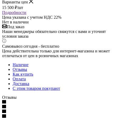
Варианты цен
15 500
₽
/шт
Подробности
Цена указана с учетом НДС 22%
Нет в наличии
Под заказ
Наши менеджеры обязательно свяжутся с вами и уточнят
условия заказа
Самовывоз сегодня - бесплатно
Цена действительна только для интернет-магазина и может
отличаться от цен в розничных магазинах
Наличие
Отзывы
Как купить
Оплата
Доставка
С этим товаром покупают
Отзывы