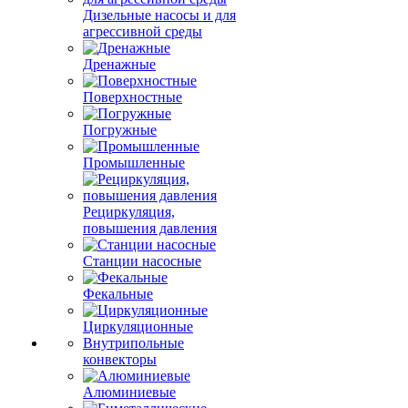
Дизельные насосы и для
агрессивной среды
Дренажные
Поверхностные
Погружные
Промышленные
Рециркуляция,
повышения давления
Станции насосные
Фекальные
Циркуляционные
Внутрипольные
конвекторы
Алюминиевые