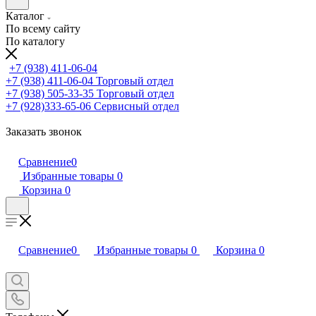
Каталог
По всему сайту
По каталогу
+7 (938) 411-06-04
+7 (938) 411-06-04
Торговый отдел
+7 (938) 505-33-35
Торговый отдел
+7 (928)333-65-06
Сервисный отдел
Заказать звонок
Сравнение
0
Избранные товары
0
Корзина
0
Сравнение
0
Избранные товары
0
Корзина
0