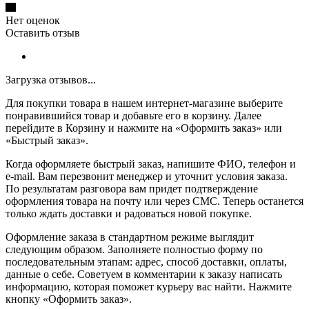
Нет оценок
Оставить отзыв
Загрузка отзывов...
Для покупки товара в нашем интернет-магазине выберите
понравившийся товар и добавьте его в корзину. Далее
перейдите в Корзину и нажмите на «Оформить заказ» или
«Быстрый заказ».
Когда оформляете быстрый заказ, напишите ФИО, телефон и
e-mail. Вам перезвонит менеджер и уточнит условия заказа.
По результатам разговора вам придет подтверждение
оформления товара на почту или через СМС. Теперь останется
только ждать доставки и радоваться новой покупке.
Оформление заказа в стандартном режиме выглядит
следующим образом. Заполняете полностью форму по
последовательным этапам: адрес, способ доставки, оплаты,
данные о себе. Советуем в комментарии к заказу написать
информацию, которая поможет курьеру вас найти. Нажмите
кнопку «Оформить заказ».