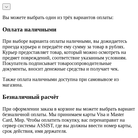
Вы можете выбрать один из трёх вариантов оплаты:
Оплата наличными
При выборе варианта оплаты наличными, вы дожидаетесь
приезда курьера и передаёте ему сумму за товар в рублях.
Курьер предоставляет товар, который можно осмотреть на
предмет повреждений, соответствие указанным условиям.
Покупатель подписывает товаросопроводительные
документы, вносит денежные средства и получает чек.
Также оплата наличными доступна при самовывозе из
магазина.
Безналичный расчёт
При оформлении заказа в корзине вы можете выбрать вариант
безналичной оплаты. Мы принимаем карты Visa и Master
Card, Мир. Чтобы оплатить покупку, вас перенаправит на
сервер системы ASSIST, где вы должны ввести номер карты,
срок действия, имя держателя.