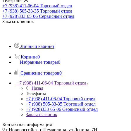
Телефоны
+7 (938) 411-06-04
Торговый отдел
+7 (938) 505-33-35
Торговый отдел
+7 (928)333-65-06
Сервисный отдел
Заказать звонок
Личный кабинет
Корзина
0
Избранные товары
0
Сравнение товаров
0
+7 (938) 411-06-04
Торговый отдел
Назад
Телефоны
+7 (938) 411-06-04
Торговый отдел
+7 (938) 505-33-35
Торговый отдел
+7 (928)333-65-06
Сервисный отдел
Заказать звонок
Контактная информация
г.Новороссийск, с.Цемдолина, ул.Ленина, 7Н