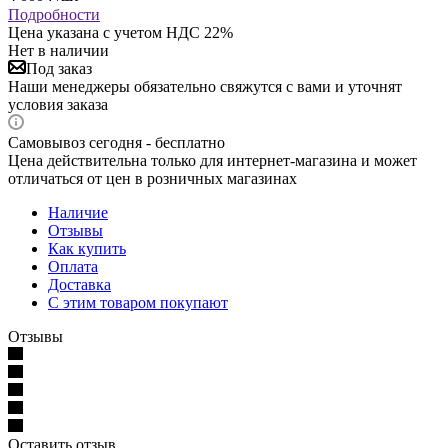
Подробности
Цена указана с учетом НДС 22%
Нет в наличии
Под заказ
Наши менеджеры обязательно свяжутся с вами и уточнят
условия заказа
Самовывоз сегодня - бесплатно
Цена действительна только для интернет-магазина и может
отличаться от цен в розничных магазинах
Наличие
Отзывы
Как купить
Оплата
Доставка
С этим товаром покупают
Отзывы
Оставить отзыв