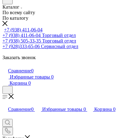
Каталог
По всему сайту
По каталогу
+7 (938) 411-06-04
+7 (938) 411-06-04
Торговый отдел
+7 (938) 505-33-35
Торговый отдел
+7 (928)333-65-06
Сервисный отдел
Заказать звонок
Сравнение
0
Избранные товары
0
Корзина
0
Сравнение
0
Избранные товары
0
Корзина
0