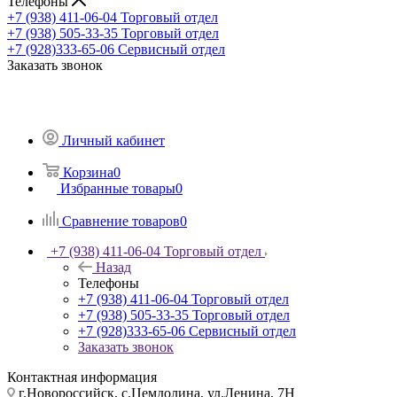
Телефоны
+7 (938) 411-06-04
Торговый отдел
+7 (938) 505-33-35
Торговый отдел
+7 (928)333-65-06
Сервисный отдел
Заказать звонок
Личный кабинет
Корзина
0
Избранные товары
0
Сравнение товаров
0
+7 (938) 411-06-04
Торговый отдел
Назад
Телефоны
+7 (938) 411-06-04
Торговый отдел
+7 (938) 505-33-35
Торговый отдел
+7 (928)333-65-06
Сервисный отдел
Заказать звонок
Контактная информация
г.Новороссийск, с.Цемдолина, ул.Ленина, 7Н