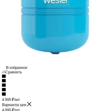
В избранное
Сравнить
4 000
₽
/шт
Варианты цен
4 000
₽
/шт