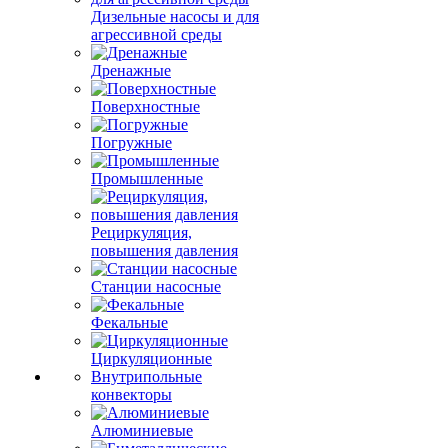
Дизельные насосы и для
агрессивной среды
Дренажные
Поверхностные
Погружные
Промышленные
Рециркуляция,
повышения давления
Станции насосные
Фекальные
Циркуляционные
Внутрипольные
конвекторы
Алюминиевые