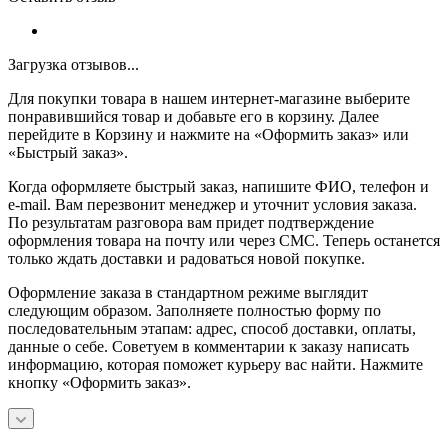
Загрузка отзывов...
Для покупки товара в нашем интернет-магазине выберите
понравившийся товар и добавьте его в корзину. Далее
перейдите в Корзину и нажмите на «Оформить заказ» или
«Быстрый заказ».
Когда оформляете быстрый заказ, напишите ФИО, телефон и
e-mail. Вам перезвонит менеджер и уточнит условия заказа.
По результатам разговора вам придет подтверждение
оформления товара на почту или через СМС. Теперь останется
только ждать доставки и радоваться новой покупке.
Оформление заказа в стандартном режиме выглядит
следующим образом. Заполняете полностью форму по
последовательным этапам: адрес, способ доставки, оплаты,
данные о себе. Советуем в комментарии к заказу написать
информацию, которая поможет курьеру вас найти. Нажмите
кнопку «Оформить заказ».