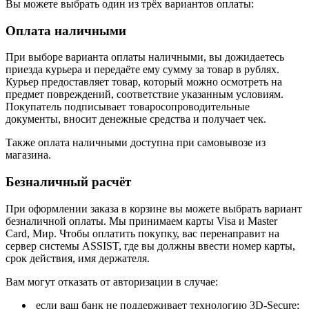
Вы можете выбрать один из трёх вариантов оплаты:
Оплата наличными
При выборе варианта оплаты наличными, вы дожидаетесь
приезда курьера и передаёте ему сумму за товар в рублях.
Курьер предоставляет товар, который можно осмотреть на
предмет повреждений, соответствие указанным условиям.
Покупатель подписывает товаросопроводительные
документы, вносит денежные средства и получает чек.
Также оплата наличными доступна при самовывозе из
магазина.
Безналичный расчёт
При оформлении заказа в корзине вы можете выбрать вариант
безналичной оплаты. Мы принимаем карты Visa и Master
Card, Мир. Чтобы оплатить покупку, вас перенаправит на
сервер системы ASSIST, где вы должны ввести номер карты,
срок действия, имя держателя.
Вам могут отказать от авторизации в случае:
если ваш банк не поддерживает технологию 3D-Secure;