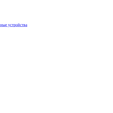
ные устройства