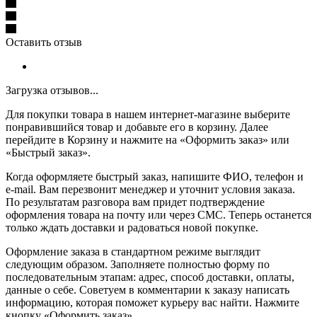
Оставить отзыв
Загрузка отзывов...
Для покупки товара в нашем интернет-магазине выберите
понравившийся товар и добавьте его в корзину. Далее
перейдите в Корзину и нажмите на «Оформить заказ» или
«Быстрый заказ».
Когда оформляете быстрый заказ, напишите ФИО, телефон и
e-mail. Вам перезвонит менеджер и уточнит условия заказа.
По результатам разговора вам придет подтверждение
оформления товара на почту или через СМС. Теперь останется
только ждать доставки и радоваться новой покупке.
Оформление заказа в стандартном режиме выглядит
следующим образом. Заполняете полностью форму по
последовательным этапам: адрес, способ доставки, оплаты,
данные о себе. Советуем в комментарии к заказу написать
информацию, которая поможет курьеру вас найти. Нажмите
кнопку «Оформить заказ».