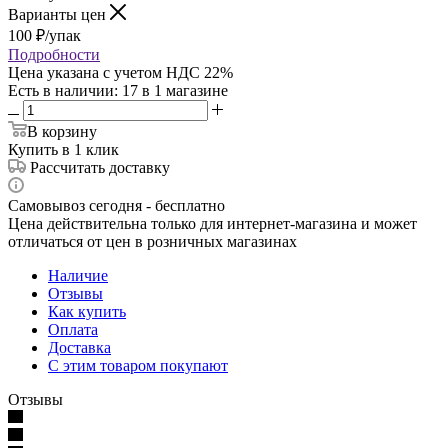
Варианты цен
100
₽
/упак
Подробности
Цена указана с учетом НДС 22%
Есть в наличии
: 17
в 1 магазине
В корзину
Купить в 1 клик
Рассчитать доставку
Самовывоз сегодня - бесплатно
Цена действительна только для интернет-магазина и может
отличаться от цен в розничных магазинах
Наличие
Отзывы
Как купить
Оплата
Доставка
С этим товаром покупают
Отзывы