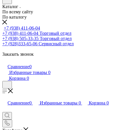
Каталог
По всему сайту
По каталогу
+7 (938) 411-06-04
+7 (938) 411-06-04
Торговый отдел
+7 (938) 505-33-35
Торговый отдел
+7 (928)333-65-06
Сервисный отдел
Заказать звонок
Сравнение
0
Избранные товары
0
Корзина
0
Сравнение
0
Избранные товары
0
Корзина
0