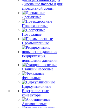
Дизельные насосы и для
агрессивной среды
Дренажные
Поверхностные
Погружные
Промышленные
Рециркуляция,
повышения давления
Станции насосные
Фекальные
Циркуляционные
Внутрипольные
конвекторы
Алюминиевые