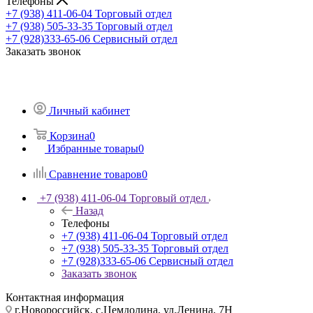
Телефоны
+7 (938) 411-06-04
Торговый отдел
+7 (938) 505-33-35
Торговый отдел
+7 (928)333-65-06
Сервисный отдел
Заказать звонок
Личный кабинет
Корзина
0
Избранные товары
0
Сравнение товаров
0
+7 (938) 411-06-04
Торговый отдел
Назад
Телефоны
+7 (938) 411-06-04
Торговый отдел
+7 (938) 505-33-35
Торговый отдел
+7 (928)333-65-06
Сервисный отдел
Заказать звонок
Контактная информация
г.Новороссийск, с.Цемдолина, ул.Ленина, 7Н