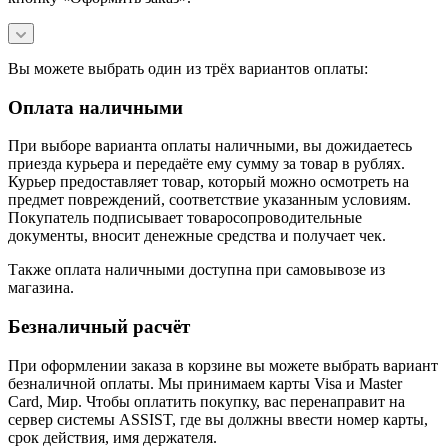
Вы можете выбрать один из трёх вариантов оплаты:
Оплата наличными
При выборе варианта оплаты наличными, вы дожидаетесь
приезда курьера и передаёте ему сумму за товар в рублях.
Курьер предоставляет товар, который можно осмотреть на
предмет повреждений, соответствие указанным условиям.
Покупатель подписывает товаросопроводительные
документы, вносит денежные средства и получает чек.
Также оплата наличными доступна при самовывозе из
магазина.
Безналичный расчёт
При оформлении заказа в корзине вы можете выбрать вариант
безналичной оплаты. Мы принимаем карты Visa и Master
Card, Мир. Чтобы оплатить покупку, вас перенаправит на
сервер системы ASSIST, где вы должны ввести номер карты,
срок действия, имя держателя.