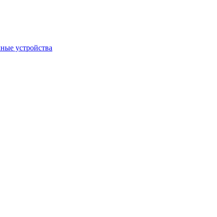
ные устройства