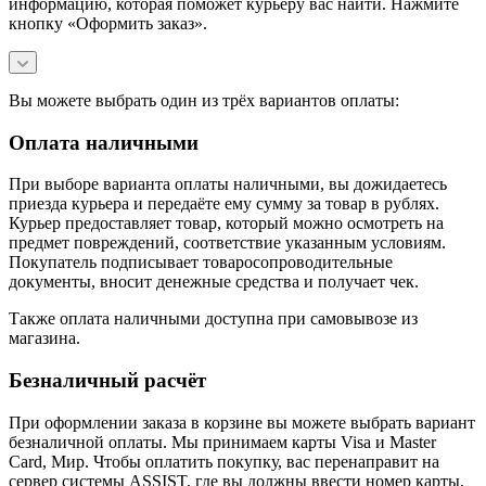
информацию, которая поможет курьеру вас найти. Нажмите
кнопку «Оформить заказ».
Вы можете выбрать один из трёх вариантов оплаты:
Оплата наличными
При выборе варианта оплаты наличными, вы дожидаетесь
приезда курьера и передаёте ему сумму за товар в рублях.
Курьер предоставляет товар, который можно осмотреть на
предмет повреждений, соответствие указанным условиям.
Покупатель подписывает товаросопроводительные
документы, вносит денежные средства и получает чек.
Также оплата наличными доступна при самовывозе из
магазина.
Безналичный расчёт
При оформлении заказа в корзине вы можете выбрать вариант
безналичной оплаты. Мы принимаем карты Visa и Master
Card, Мир. Чтобы оплатить покупку, вас перенаправит на
сервер системы ASSIST, где вы должны ввести номер карты,