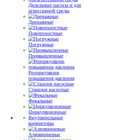
Дизельные насосы и для
агрессивной среды
Дренажные
Поверхностные
Погружные
Промышленные
Рециркуляция,
повышения давления
Станции насосные
Фекальные
Циркуляционные
Внутрипольные
конвекторы
Алюминиевые