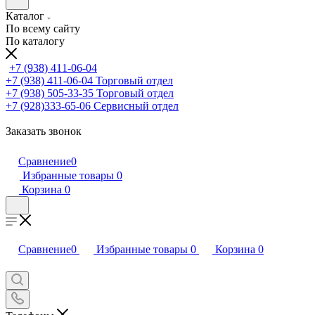
Каталог
По всему сайту
По каталогу
+7 (938) 411-06-04
+7 (938) 411-06-04
Торговый отдел
+7 (938) 505-33-35
Торговый отдел
+7 (928)333-65-06
Сервисный отдел
Заказать звонок
Сравнение
0
Избранные товары
0
Корзина
0
Сравнение
0
Избранные товары
0
Корзина
0