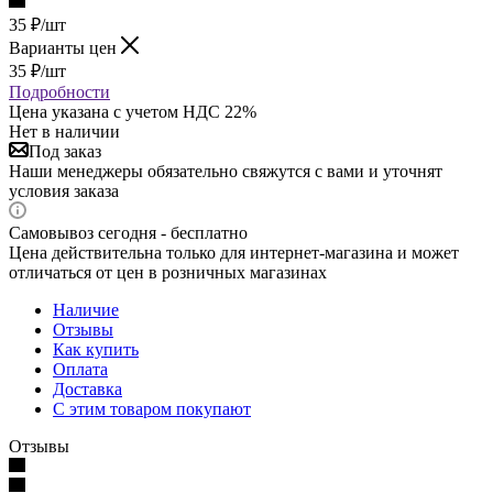
35
₽
/шт
Варианты цен
35
₽
/шт
Подробности
Цена указана с учетом НДС 22%
Нет в наличии
Под заказ
Наши менеджеры обязательно свяжутся с вами и уточнят
условия заказа
Самовывоз сегодня - бесплатно
Цена действительна только для интернет-магазина и может
отличаться от цен в розничных магазинах
Наличие
Отзывы
Как купить
Оплата
Доставка
С этим товаром покупают
Отзывы