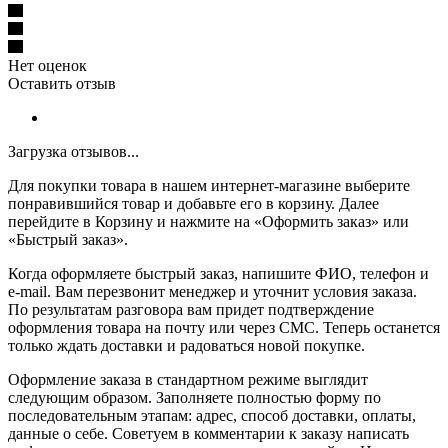
Нет оценок
Оставить отзыв
Загрузка отзывов...
Для покупки товара в нашем интернет-магазине выберите
понравившийся товар и добавьте его в корзину. Далее
перейдите в Корзину и нажмите на «Оформить заказ» или
«Быстрый заказ».
Когда оформляете быстрый заказ, напишите ФИО, телефон и
e-mail. Вам перезвонит менеджер и уточнит условия заказа.
По результатам разговора вам придет подтверждение
оформления товара на почту или через СМС. Теперь останется
только ждать доставки и радоваться новой покупке.
Оформление заказа в стандартном режиме выглядит
следующим образом. Заполняете полностью форму по
последовательным этапам: адрес, способ доставки, оплаты,
данные о себе. Советуем в комментарии к заказу написать