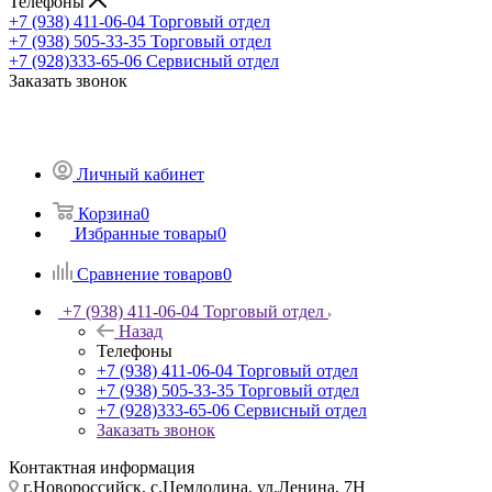
Телефоны
+7 (938) 411-06-04
Торговый отдел
+7 (938) 505-33-35
Торговый отдел
+7 (928)333-65-06
Сервисный отдел
Заказать звонок
Личный кабинет
Корзина
0
Избранные товары
0
Сравнение товаров
0
+7 (938) 411-06-04
Торговый отдел
Назад
Телефоны
+7 (938) 411-06-04
Торговый отдел
+7 (938) 505-33-35
Торговый отдел
+7 (928)333-65-06
Сервисный отдел
Заказать звонок
Контактная информация
г.Новороссийск, с.Цемдолина, ул.Ленина, 7Н