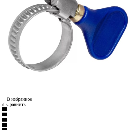
В избранное
Сравнить