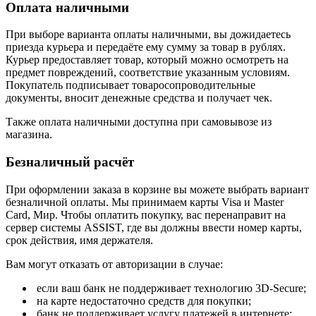
Оплата наличными
При выборе варианта оплаты наличными, вы дожидаетесь
приезда курьера и передаёте ему сумму за товар в рублях.
Курьер предоставляет товар, который можно осмотреть на
предмет повреждений, соответствие указанным условиям.
Покупатель подписывает товаросопроводительные
документы, вносит денежные средства и получает чек.
Также оплата наличными доступна при самовывозе из
магазина.
Безналичный расчёт
При оформлении заказа в корзине вы можете выбрать вариант
безналичной оплаты. Мы принимаем карты Visa и Master
Card, Мир. Чтобы оплатить покупку, вас перенаправит на
сервер системы ASSIST, где вы должны ввести номер карты,
срок действия, имя держателя.
Вам могут отказать от авторизации в случае:
если ваш банк не поддерживает технологию 3D-Secure;
на карте недостаточно средств для покупки;
банк не поддерживает услугу платежей в интернете;