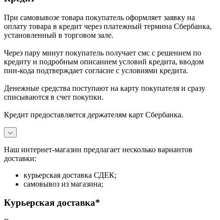
При самовывозе товара покупатель оформляет заявку на
оплату товара в кредит через платежный термина Сбербанка,
установленный в торговом зале.
Через пару минут покупатель получает смс с решением по
кредиту и подробным описанием условий кредита, вводом
пин-кода подтверждает согласие с условиями кредита.
Денежные средства поступают на карту покупателя и сразу
списываются в счет покупки.
Кредит предоставляется держателям карт Сбербанка.
Наш интернет-магазин предлагает несколько вариантов
доставки:
курьерская доставка СДЕК;
самовывоз из магазина;
Курьерская доставка*