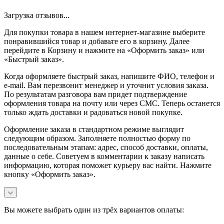
Загрузка отзывов...
Для покупки товара в нашем интернет-магазине выберите
понравившийся товар и добавьте его в корзину. Далее
перейдите в Корзину и нажмите на «Оформить заказ» или
«Быстрый заказ».
Когда оформляете быстрый заказ, напишите ФИО, телефон и
e-mail. Вам перезвонит менеджер и уточнит условия заказа.
По результатам разговора вам придет подтверждение
оформления товара на почту или через СМС. Теперь останется
только ждать доставки и радоваться новой покупке.
Оформление заказа в стандартном режиме выглядит
следующим образом. Заполняете полностью форму по
последовательным этапам: адрес, способ доставки, оплаты,
данные о себе. Советуем в комментарии к заказу написать
информацию, которая поможет курьеру вас найти. Нажмите
кнопку «Оформить заказ».
Вы можете выбрать один из трёх вариантов оплаты: