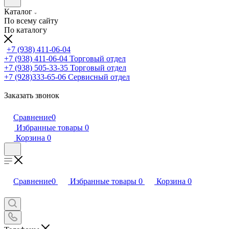
Каталог
По всему сайту
По каталогу
+7 (938) 411-06-04
+7 (938) 411-06-04
Торговый отдел
+7 (938) 505-33-35
Торговый отдел
+7 (928)333-65-06
Сервисный отдел
Заказать звонок
Сравнение
0
Избранные товары
0
Корзина
0
Сравнение
0
Избранные товары
0
Корзина
0