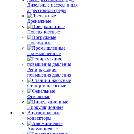
Дизельные насосы и для
агрессивной среды
Дренажные
Поверхностные
Погружные
Промышленные
Рециркуляция,
повышения давления
Станции насосные
Фекальные
Циркуляционные
Внутрипольные
конвекторы
Алюминиевые