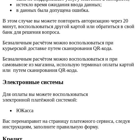
истекло время ожидания ввода данных;
в данных была допущена ошибка.
В этом случае вы можете повторить авторизацию через 20
минут, воспользоваться другой картой или обратиться в свой
банк для решения вопроса.
Безналичным расчётом можно воспользоваться при
курьерской доставке путем сканирования QR-кода.
Безналичным расчётом можно воспользоваться и при
самовывозе из магазина, использую терминал оплаты картой
или путем сканирования QR-кода.
Электронные системы
Для оплаты вы можете воспользоваться
электронной платёжной системой:
ЮКасса
В
ас перенаправит на страницу платежного сервиса, следуя
инструкциям, заполните правильную форму.
Кредит