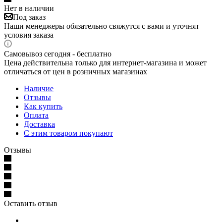
Нет в наличии
Под заказ
Наши менеджеры обязательно свяжутся с вами и уточнят
условия заказа
Самовывоз сегодня - бесплатно
Цена действительна только для интернет-магазина и может
отличаться от цен в розничных магазинах
Наличие
Отзывы
Как купить
Оплата
Доставка
С этим товаром покупают
Отзывы
Оставить отзыв