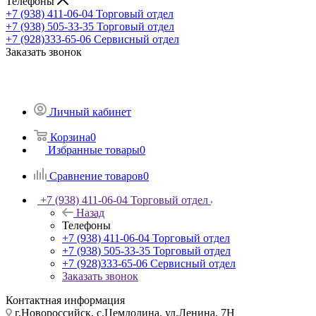
Телефоны
+7 (938) 411-06-04
Торговый отдел
+7 (938) 505-33-35
Торговый отдел
+7 (928)333-65-06
Сервисный отдел
Заказать звонок
Личный кабинет
Корзина
0
Избранные товары
0
Сравнение товаров
0
+7 (938) 411-06-04
Торговый отдел
Назад
Телефоны
+7 (938) 411-06-04
Торговый отдел
+7 (938) 505-33-35
Торговый отдел
+7 (928)333-65-06
Сервисный отдел
Заказать звонок
Контактная информация
г.Новороссийск, с.Цемдолина, ул.Ленина, 7Н