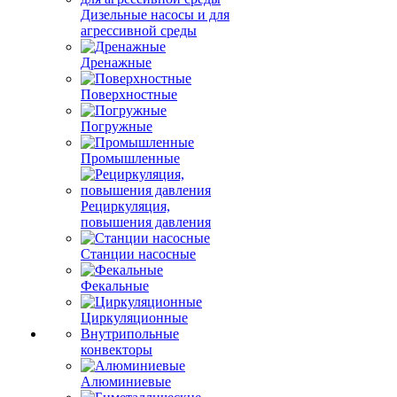
Дизельные насосы и для
агрессивной среды
Дренажные
Поверхностные
Погружные
Промышленные
Рециркуляция,
повышения давления
Станции насосные
Фекальные
Циркуляционные
Внутрипольные
конвекторы
Алюминиевые