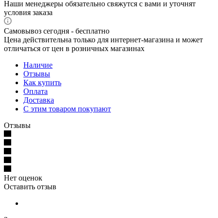
Наши менеджеры обязательно свяжутся с вами и уточнят
условия заказа
Самовывоз сегодня - бесплатно
Цена действительна только для интернет-магазина и может
отличаться от цен в розничных магазинах
Наличие
Отзывы
Как купить
Оплата
Доставка
С этим товаром покупают
Отзывы
Нет оценок
Оставить отзыв