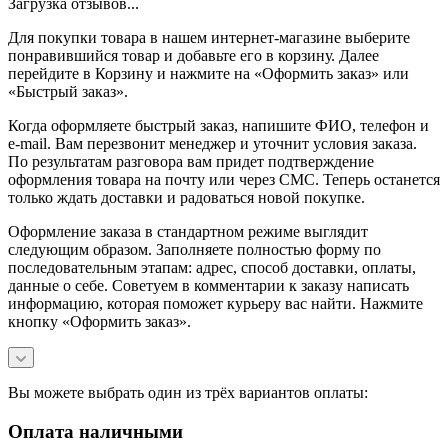
Загрузка отзывов...
Для покупки товара в нашем интернет-магазине выберите
понравившийся товар и добавьте его в корзину. Далее
перейдите в Корзину и нажмите на «Оформить заказ» или
«Быстрый заказ».
Когда оформляете быстрый заказ, напишите ФИО, телефон и
e-mail. Вам перезвонит менеджер и уточнит условия заказа.
По результатам разговора вам придет подтверждение
оформления товара на почту или через СМС. Теперь останется
только ждать доставки и радоваться новой покупке.
Оформление заказа в стандартном режиме выглядит
следующим образом. Заполняете полностью форму по
последовательным этапам: адрес, способ доставки, оплаты,
данные о себе. Советуем в комментарии к заказу написать
информацию, которая поможет курьеру вас найти. Нажмите
кнопку «Оформить заказ».
Вы можете выбрать один из трёх вариантов оплаты:
Оплата наличными