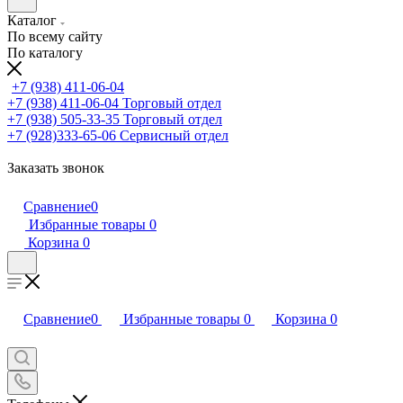
Каталог
По всему сайту
По каталогу
+7 (938) 411-06-04
+7 (938) 411-06-04
Торговый отдел
+7 (938) 505-33-35
Торговый отдел
+7 (928)333-65-06
Сервисный отдел
Заказать звонок
Сравнение
0
Избранные товары
0
Корзина
0
Сравнение
0
Избранные товары
0
Корзина
0