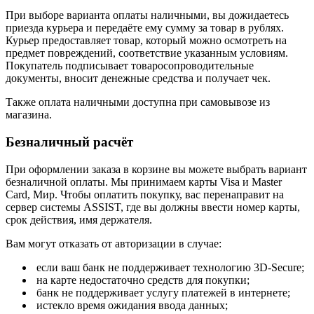
При выборе варианта оплаты наличными, вы дожидаетесь
приезда курьера и передаёте ему сумму за товар в рублях.
Курьер предоставляет товар, который можно осмотреть на
предмет повреждений, соответствие указанным условиям.
Покупатель подписывает товаросопроводительные
документы, вносит денежные средства и получает чек.
Также оплата наличными доступна при самовывозе из
магазина.
Безналичный расчёт
При оформлении заказа в корзине вы можете выбрать вариант
безналичной оплаты. Мы принимаем карты Visa и Master
Card, Мир. Чтобы оплатить покупку, вас перенаправит на
сервер системы ASSIST, где вы должны ввести номер карты,
срок действия, имя держателя.
Вам могут отказать от авторизации в случае:
если ваш банк не поддерживает технологию 3D-Secure;
на карте недостаточно средств для покупки;
банк не поддерживает услугу платежей в интернете;
истекло время ожидания ввода данных;