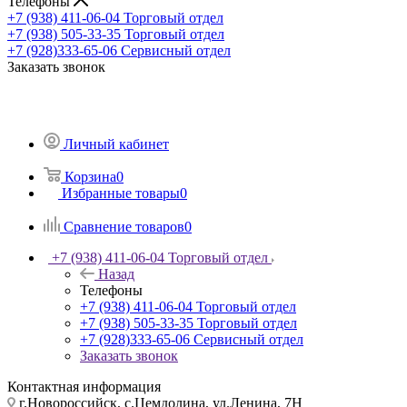
Телефоны
+7 (938) 411-06-04
Торговый отдел
+7 (938) 505-33-35
Торговый отдел
+7 (928)333-65-06
Сервисный отдел
Заказать звонок
Личный кабинет
Корзина
0
Избранные товары
0
Сравнение товаров
0
+7 (938) 411-06-04
Торговый отдел
Назад
Телефоны
+7 (938) 411-06-04
Торговый отдел
+7 (938) 505-33-35
Торговый отдел
+7 (928)333-65-06
Сервисный отдел
Заказать звонок
Контактная информация
г.Новороссийск, с.Цемдолина, ул.Ленина, 7Н