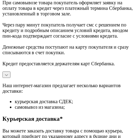
При самовывозе товара покупатель оформляет заявку на
оплату товара в кредит через платежный термина Сбербанка,
установленный в торговом зале.
Через пару минут покупатель получает смс с решением по
кредиту и подробным описанием условий кредита, вводом
пин-кода подтверждает согласие с условиями кредита.
Денежные средства поступают на карту покупателя и сразу
списываются в счет покупки.
Кредит предоставляется держателям карт Сбербанка.
Наш интернет-магазин предлагает несколько вариантов
доставки:
курьерская доставка СДЕК;
самовывоз из магазина;
Курьерская доставка*
Вы можете заказать доставку товара с помощью курьера,
который прибудет по указанному адресу в будние дни и