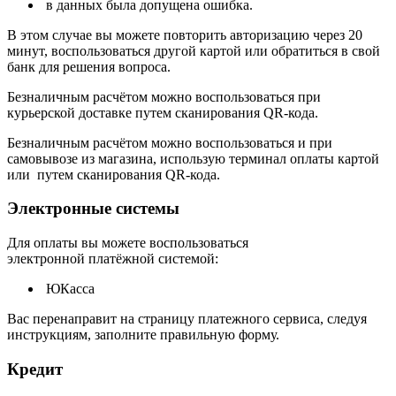
в данных была допущена ошибка.
В этом случае вы можете повторить авторизацию через 20
минут, воспользоваться другой картой или обратиться в свой
банк для решения вопроса.
Безналичным расчётом можно воспользоваться при
курьерской доставке путем сканирования QR-кода.
Безналичным расчётом можно воспользоваться и при
самовывозе из магазина, использую терминал оплаты картой
или путем сканирования QR-кода.
Электронные системы
Для оплаты вы можете воспользоваться
электронной платёжной системой:
ЮКасса
В
ас перенаправит на страницу платежного сервиса, следуя
инструкциям, заполните правильную форму.
Кредит