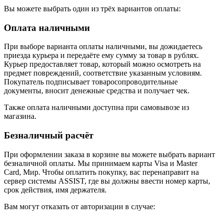
Вы можете выбрать один из трёх вариантов оплаты:
Оплата наличными
При выборе варианта оплаты наличными, вы дожидаетесь
приезда курьера и передаёте ему сумму за товар в рублях.
Курьер предоставляет товар, который можно осмотреть на
предмет повреждений, соответствие указанным условиям.
Покупатель подписывает товаросопроводительные
документы, вносит денежные средства и получает чек.
Также оплата наличными доступна при самовывозе из
магазина.
Безналичный расчёт
При оформлении заказа в корзине вы можете выбрать вариант
безналичной оплаты. Мы принимаем карты Visa и Master
Card, Мир. Чтобы оплатить покупку, вас перенаправит на
сервер системы ASSIST, где вы должны ввести номер карты,
срок действия, имя держателя.
Вам могут отказать от авторизации в случае: