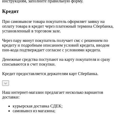
инструкциям, заполните правильную форму.
Кредит
При самовывозе товара покупатель оформляет заявку на
оплату товара в кредит через платежный термина Сбербанка,
установленный в торговом зале.
Через пару минут покупатель получает смс с решением по
кредиту и подробным описанием условий кредита, вводом
пин-кода подтверждает согласие с условиями кредита.
Денежные средства поступают на карту покупателя и сразу
списываются в счет покупки.
Кредит предоставляется держателям карт Сбербанка.
Наш интернет-магазин предлагает несколько вариантов
доставки:
курьерская доставка СДЕК;
самовывоз из магазина;