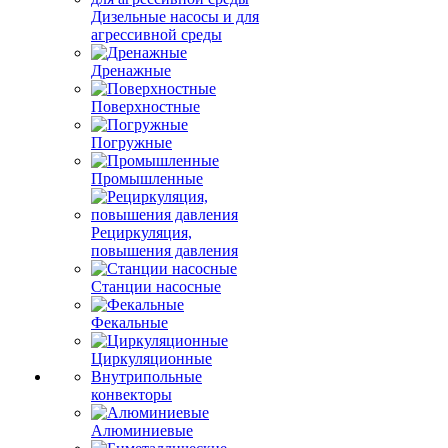
Дизельные насосы и для
агрессивной среды
Дренажные
Поверхностные
Погружные
Промышленные
Рециркуляция,
повышения давления
Станции насосные
Фекальные
Циркуляционные
Внутрипольные
конвекторы
Алюминиевые