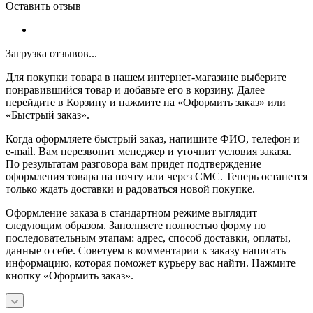
Оставить отзыв
Загрузка отзывов...
Для покупки товара в нашем интернет-магазине выберите
понравившийся товар и добавьте его в корзину. Далее
перейдите в Корзину и нажмите на «Оформить заказ» или
«Быстрый заказ».
Когда оформляете быстрый заказ, напишите ФИО, телефон и
e-mail. Вам перезвонит менеджер и уточнит условия заказа.
По результатам разговора вам придет подтверждение
оформления товара на почту или через СМС. Теперь останется
только ждать доставки и радоваться новой покупке.
Оформление заказа в стандартном режиме выглядит
следующим образом. Заполняете полностью форму по
последовательным этапам: адрес, способ доставки, оплаты,
данные о себе. Советуем в комментарии к заказу написать
информацию, которая поможет курьеру вас найти. Нажмите
кнопку «Оформить заказ».