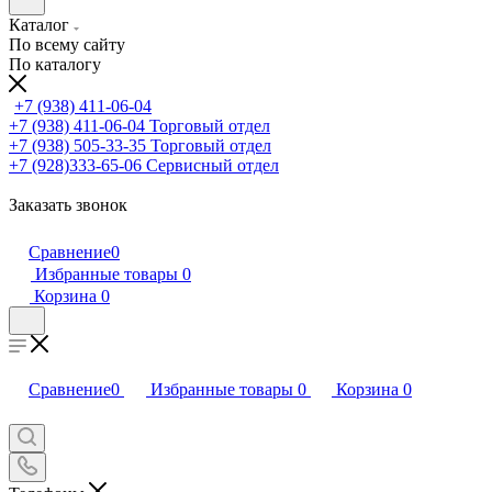
Каталог
По всему сайту
По каталогу
+7 (938) 411-06-04
+7 (938) 411-06-04
Торговый отдел
+7 (938) 505-33-35
Торговый отдел
+7 (928)333-65-06
Сервисный отдел
Заказать звонок
Сравнение
0
Избранные товары
0
Корзина
0
Сравнение
0
Избранные товары
0
Корзина
0