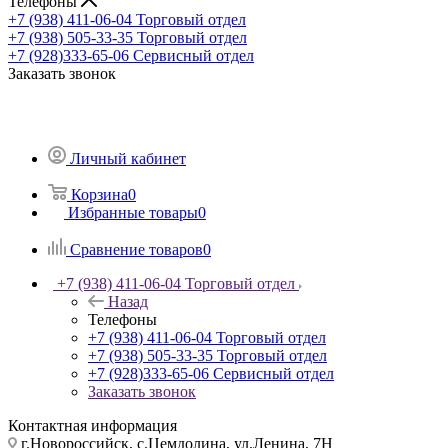
Телефоны
+7 (938) 411-06-04
Торговый отдел
+7 (938) 505-33-35
Торговый отдел
+7 (928)333-65-06
Сервисный отдел
Заказать звонок
Личный кабинет
Корзина
0
Избранные товары
0
Сравнение товаров
0
+7 (938) 411-06-04
Торговый отдел
Назад
Телефоны
+7 (938) 411-06-04
Торговый отдел
+7 (938) 505-33-35
Торговый отдел
+7 (928)333-65-06
Сервисный отдел
Заказать звонок
Контактная информация
г.Новороссийск, с.Цемдолина, ул.Ленина, 7Н