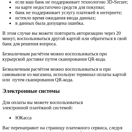
если ваш банк не поддерживает технологию 3D-Secure;
на карте недостаточно средств для покупки;
банк не поддерживает услугу платежей в интернете;
истекло время ожидания ввода данных;
в данных была допущена ошибка.
В этом случае вы можете повторить авторизацию через 20
минут, воспользоваться другой картой или обратиться в свой
банк для решения вопроса.
Безналичным расчётом можно воспользоваться при
курьерской доставке путем сканирования QR-кода.
Безналичным расчётом можно воспользоваться и при
самовывозе из магазина, использую терминал оплаты картой
или путем сканирования QR-кода.
Электронные системы
Для оплаты вы можете воспользоваться
электронной платёжной системой:
ЮКасса
В
ас перенаправит на страницу платежного сервиса, следуя