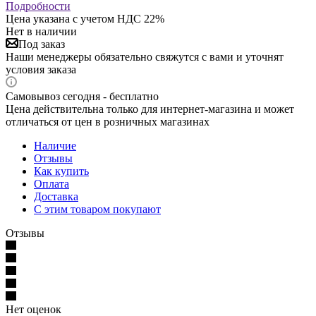
Подробности
Цена указана с учетом НДС 22%
Нет в наличии
Под заказ
Наши менеджеры обязательно свяжутся с вами и уточнят
условия заказа
Самовывоз сегодня - бесплатно
Цена действительна только для интернет-магазина и может
отличаться от цен в розничных магазинах
Наличие
Отзывы
Как купить
Оплата
Доставка
С этим товаром покупают
Отзывы
Нет оценок