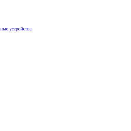
ные устройства