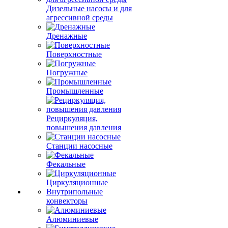
Дизельные насосы и для
агрессивной среды
Дренажные
Поверхностные
Погружные
Промышленные
Рециркуляция,
повышения давления
Станции насосные
Фекальные
Циркуляционные
Внутрипольные
конвекторы
Алюминиевые