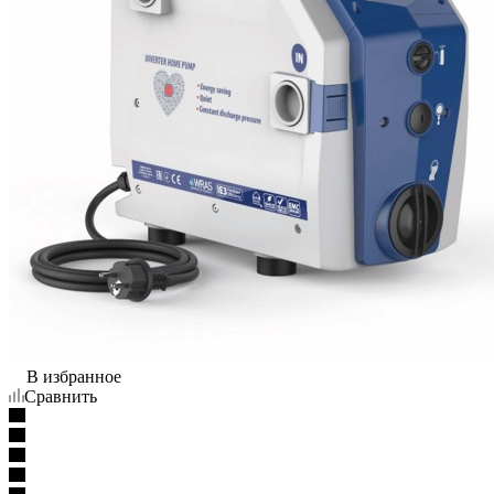
В избранное
Сравнить