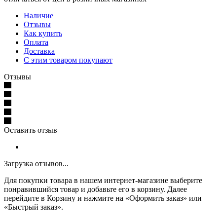
Наличие
Отзывы
Как купить
Оплата
Доставка
С этим товаром покупают
Отзывы
Оставить отзыв
Загрузка отзывов...
Для покупки товара в нашем интернет-магазине выберите
понравившийся товар и добавьте его в корзину. Далее
перейдите в Корзину и нажмите на «Оформить заказ» или
«Быстрый заказ».