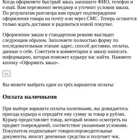
Когда оформляете быстрый заказ, напишите ФИО, телефон и
e-mail. Вам перезвонит менеджер и уточнит условия заказа.
По результатам разговора вам придет подтверждение
оформления товара на почту или через СМС. Теперь останется
только ждать доставки и радоваться новой покупке.
Оформление заказа в стандартном режиме выглядит
следующим образом. Заполняете полностью форму по
последовательным этапам: адрес, способ доставки, оплаты,
данные о себе. Советуем в комментарии к заказу написать
информацию, которая поможет курьеру вас найти. Нажмите
кнопку «Оформить заказ».
Вы можете выбрать один из трёх вариантов оплаты:
Оплата наличными
При выборе варианта оплаты наличными, вы дожидаетесь
приезда курьера и передаёте ему сумму за товар в рублях.
Курьер предоставляет товар, который можно осмотреть на
предмет повреждений, соответствие указанным условиям.
Покупатель подписывает товаросопроводительные
документы, вносит денежные средства и получает чек.