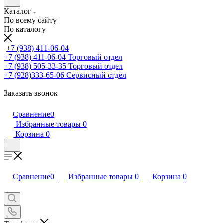
Каталог
По всему сайту
По каталогу
+7 (938) 411-06-04
+7 (938) 411-06-04
Торговый отдел
+7 (938) 505-33-35
Торговый отдел
+7 (928)333-65-06
Сервисный отдел
Заказать звонок
Сравнение
0
Избранные товары
0
Корзина
0
Сравнение
0
Избранные товары
0
Корзина
0