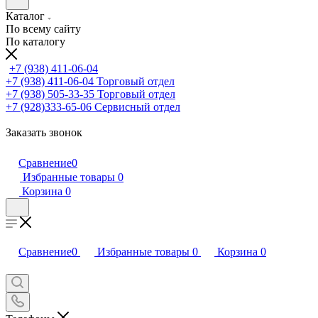
Каталог
По всему сайту
По каталогу
+7 (938) 411-06-04
+7 (938) 411-06-04
Торговый отдел
+7 (938) 505-33-35
Торговый отдел
+7 (928)333-65-06
Сервисный отдел
Заказать звонок
Сравнение
0
Избранные товары
0
Корзина
0
Сравнение
0
Избранные товары
0
Корзина
0