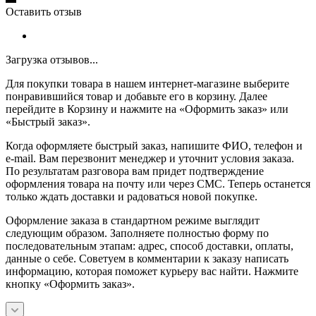
Оставить отзыв
Загрузка отзывов...
Для покупки товара в нашем интернет-магазине выберите
понравившийся товар и добавьте его в корзину. Далее
перейдите в Корзину и нажмите на «Оформить заказ» или
«Быстрый заказ».
Когда оформляете быстрый заказ, напишите ФИО, телефон и
e-mail. Вам перезвонит менеджер и уточнит условия заказа.
По результатам разговора вам придет подтверждение
оформления товара на почту или через СМС. Теперь останется
только ждать доставки и радоваться новой покупке.
Оформление заказа в стандартном режиме выглядит
следующим образом. Заполняете полностью форму по
последовательным этапам: адрес, способ доставки, оплаты,
данные о себе. Советуем в комментарии к заказу написать
информацию, которая поможет курьеру вас найти. Нажмите
кнопку «Оформить заказ».