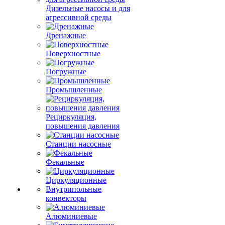
Дизельные насосы и для
агрессивной среды
Дренажные
Поверхностные
Погружные
Промышленные
Рециркуляция,
повышения давления
Станции насосные
Фекальные
Циркуляционные
Внутрипольные
конвекторы
Алюминиевые