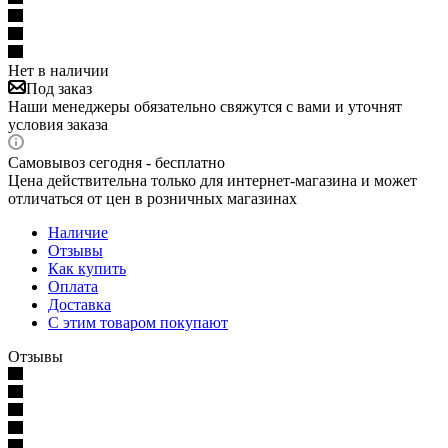
Нет в наличии
Под заказ
Наши менеджеры обязательно свяжутся с вами и уточнят
условия заказа
Самовывоз сегодня - бесплатно
Цена действительна только для интернет-магазина и может
отличаться от цен в розничных магазинах
Наличие
Отзывы
Как купить
Оплата
Доставка
С этим товаром покупают
Отзывы