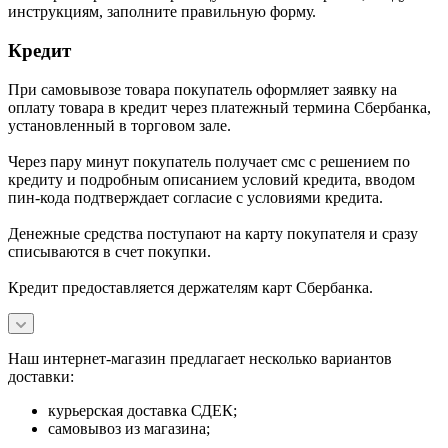
инструкциям, заполните правильную форму.
Кредит
При самовывозе товара покупатель оформляет заявку на
оплату товара в кредит через платежный термина Сбербанка,
установленный в торговом зале.
Через пару минут покупатель получает смс с решением по
кредиту и подробным описанием условий кредита, вводом
пин-кода подтверждает согласие с условиями кредита.
Денежные средства поступают на карту покупателя и сразу
списываются в счет покупки.
Кредит предоставляется держателям карт Сбербанка.
Наш интернет-магазин предлагает несколько вариантов
доставки:
курьерская доставка СДЕК;
самовывоз из магазина;