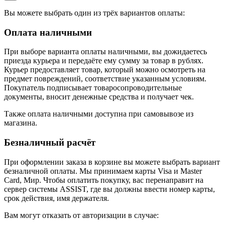
Вы можете выбрать один из трёх вариантов оплаты:
Оплата наличными
При выборе варианта оплаты наличными, вы дожидаетесь
приезда курьера и передаёте ему сумму за товар в рублях.
Курьер предоставляет товар, который можно осмотреть на
предмет повреждений, соответствие указанным условиям.
Покупатель подписывает товаросопроводительные
документы, вносит денежные средства и получает чек.
Также оплата наличными доступна при самовывозе из
магазина.
Безналичный расчёт
При оформлении заказа в корзине вы можете выбрать вариант
безналичной оплаты. Мы принимаем карты Visa и Master
Card, Мир. Чтобы оплатить покупку, вас перенаправит на
сервер системы ASSIST, где вы должны ввести номер карты,
срок действия, имя держателя.
Вам могут отказать от авторизации в случае: