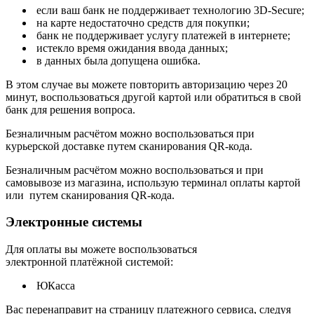
если ваш банк не поддерживает технологию 3D-Secure;
на карте недостаточно средств для покупки;
банк не поддерживает услугу платежей в интернете;
истекло время ожидания ввода данных;
в данных была допущена ошибка.
В этом случае вы можете повторить авторизацию через 20
минут, воспользоваться другой картой или обратиться в свой
банк для решения вопроса.
Безналичным расчётом можно воспользоваться при
курьерской доставке путем сканирования QR-кода.
Безналичным расчётом можно воспользоваться и при
самовывозе из магазина, использую терминал оплаты картой
или путем сканирования QR-кода.
Электронные системы
Для оплаты вы можете воспользоваться
электронной платёжной системой:
ЮКасса
В
ас перенаправит на страницу платежного сервиса, следуя