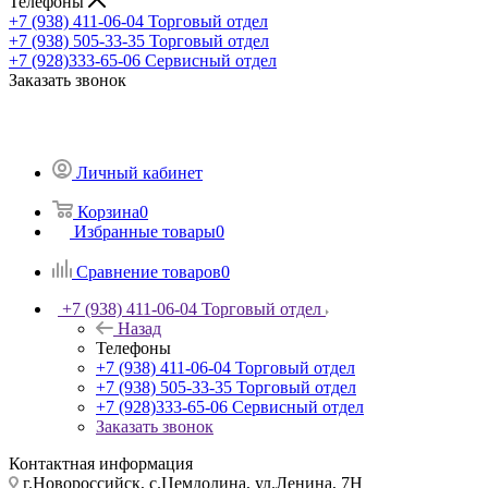
Телефоны
+7 (938) 411-06-04
Торговый отдел
+7 (938) 505-33-35
Торговый отдел
+7 (928)333-65-06
Сервисный отдел
Заказать звонок
Личный кабинет
Корзина
0
Избранные товары
0
Сравнение товаров
0
+7 (938) 411-06-04
Торговый отдел
Назад
Телефоны
+7 (938) 411-06-04
Торговый отдел
+7 (938) 505-33-35
Торговый отдел
+7 (928)333-65-06
Сервисный отдел
Заказать звонок
Контактная информация
г.Новороссийск, с.Цемдолина, ул.Ленина, 7Н