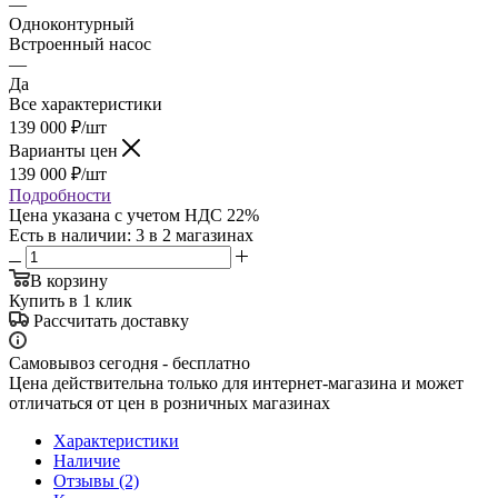
—
Одноконтурный
Встроенный насос
—
Да
Все характеристики
139 000
₽
/шт
Варианты цен
139 000
₽
/шт
Подробности
Цена указана с учетом НДС 22%
Есть в наличии
: 3
в 2 магазинах
В корзину
Купить в 1 клик
Рассчитать доставку
Самовывоз сегодня - бесплатно
Цена действительна только для интернет-магазина и может
отличаться от цен в розничных магазинах
Характеристики
Наличие
Отзывы (2)