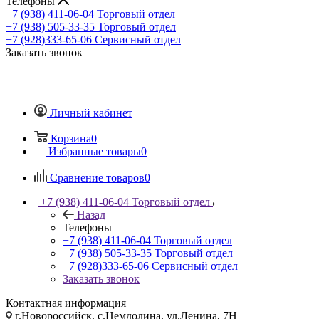
Телефоны
+7 (938) 411-06-04
Торговый отдел
+7 (938) 505-33-35
Торговый отдел
+7 (928)333-65-06
Сервисный отдел
Заказать звонок
Личный кабинет
Корзина
0
Избранные товары
0
Сравнение товаров
0
+7 (938) 411-06-04
Торговый отдел
Назад
Телефоны
+7 (938) 411-06-04
Торговый отдел
+7 (938) 505-33-35
Торговый отдел
+7 (928)333-65-06
Сервисный отдел
Заказать звонок
Контактная информация
г.Новороссийск, с.Цемдолина, ул.Ленина, 7Н