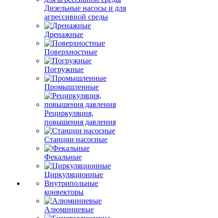
Дизельные насосы и для
агрессивной среды
Дренажные
Поверхностные
Погружные
Промышленные
Рециркуляция,
повышения давления
Станции насосные
Фекальные
Циркуляционные
Внутрипольные
конвекторы
Алюминиевые