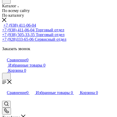
Каталог
По всему сайту
По каталогу
+7 (938) 411-06-04
+7 (938) 411-06-04
Торговый отдел
+7 (938) 505-33-35
Торговый отдел
+7 (928)333-65-06
Сервисный отдел
Заказать звонок
Сравнение
0
Избранные товары
0
Корзина
0
Сравнение
0
Избранные товары
0
Корзина
0