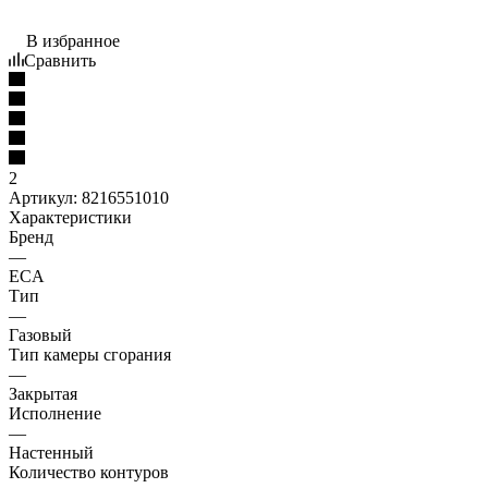
В избранное
Сравнить
2
Артикул:
8216551010
Характеристики
Бренд
—
ECA
Тип
—
Газовый
Тип камеры сгорания
—
Закрытая
Исполнение
—
Настенный
Количество контуров