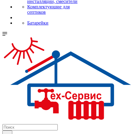
инсталляции, смесители
Комплектующие для
септиков
Батарейки