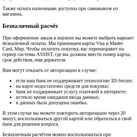
Также оплата наличными доступна при самовывозе из
магазина.
Безналичный расчёт
При оформлении заказа в корзине вы можете выбрать вариант
безналичной оплаты. Мы принимаем карты Visa и Master
Card, Мир. Чтобы оплатить покупку, вас перенаправит на
сервер системы ASSIST, где вы должны ввести номер карты,
срок действия, имя держателя.
Вам могут отказать от авторизации в случае:
если ваш банк не поддерживает технологию 3D-Secure;
на карте недостаточно средств для покупки;
банк не поддерживает услугу платежей в интернете;
истекло время ожидания ввода данных;
в данных была допущена ошибка.
В этом случае вы можете повторить авторизацию через 20
минут, воспользоваться другой картой или обратиться в свой
банк для решения вопроса.
Безналичным расчётом можно воспользоваться при