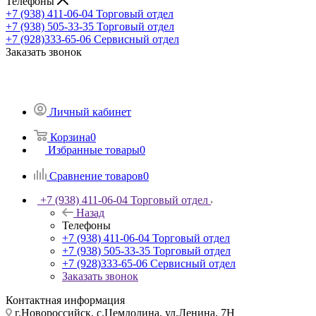
Телефоны
+7 (938) 411-06-04
Торговый отдел
+7 (938) 505-33-35
Торговый отдел
+7 (928)333-65-06
Сервисный отдел
Заказать звонок
Личный кабинет
Корзина
0
Избранные товары
0
Сравнение товаров
0
+7 (938) 411-06-04
Торговый отдел
Назад
Телефоны
+7 (938) 411-06-04
Торговый отдел
+7 (938) 505-33-35
Торговый отдел
+7 (928)333-65-06
Сервисный отдел
Заказать звонок
Контактная информация
г.Новороссийск, с.Цемдолина, ул.Ленина, 7Н