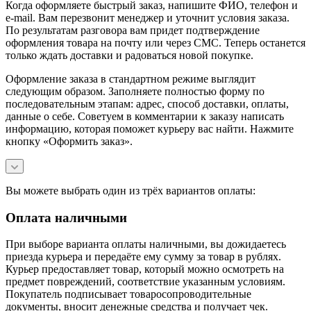
Когда оформляете быстрый заказ, напишите ФИО, телефон и
e-mail. Вам перезвонит менеджер и уточнит условия заказа.
По результатам разговора вам придет подтверждение
оформления товара на почту или через СМС. Теперь останется
только ждать доставки и радоваться новой покупке.
Оформление заказа в стандартном режиме выглядит
следующим образом. Заполняете полностью форму по
последовательным этапам: адрес, способ доставки, оплаты,
данные о себе. Советуем в комментарии к заказу написать
информацию, которая поможет курьеру вас найти. Нажмите
кнопку «Оформить заказ».
Вы можете выбрать один из трёх вариантов оплаты:
Оплата наличными
При выборе варианта оплаты наличными, вы дожидаетесь
приезда курьера и передаёте ему сумму за товар в рублях.
Курьер предоставляет товар, который можно осмотреть на
предмет повреждений, соответствие указанным условиям.
Покупатель подписывает товаросопроводительные
документы, вносит денежные средства и получает чек.