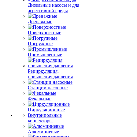
Дизельные насосы и для
агрессивной среды
Дренажные
Поверхностные
Погружные
Промышленные
Рециркуляция,
повышения давления
Станции насосные
Фекальные
Циркуляционные
Внутрипольные
конвекторы
Алюминиевые