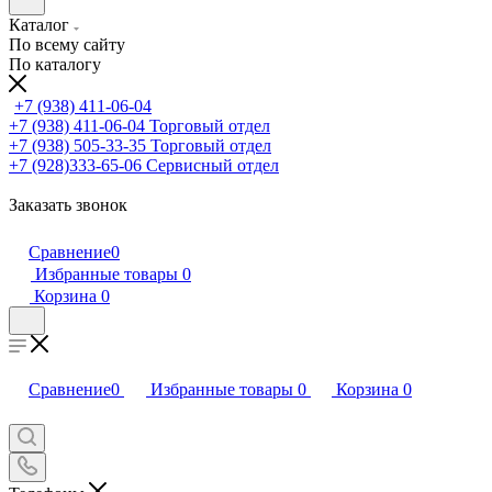
Каталог
По всему сайту
По каталогу
+7 (938) 411-06-04
+7 (938) 411-06-04
Торговый отдел
+7 (938) 505-33-35
Торговый отдел
+7 (928)333-65-06
Сервисный отдел
Заказать звонок
Сравнение
0
Избранные товары
0
Корзина
0
Сравнение
0
Избранные товары
0
Корзина
0