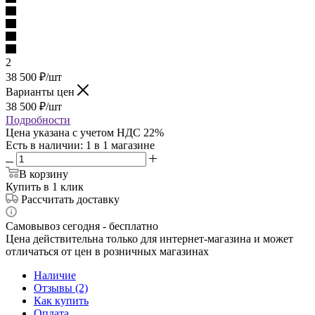
2
38 500
₽
/шт
Варианты цен
38 500
₽
/шт
Подробности
Цена указана с учетом НДС 22%
Есть в наличии
: 1
в 1 магазине
В корзину
Купить в 1 клик
Рассчитать доставку
Самовывоз сегодня - бесплатно
Цена действительна только для интернет-магазина и может
отличаться от цен в розничных магазинах
Наличие
Отзывы (2)
Как купить
Оплата