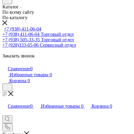
Каталог
По всему сайту
По каталогу
+7 (938) 411-06-04
+7 (938) 411-06-04
Торговый отдел
+7 (938) 505-33-35
Торговый отдел
+7 (928)333-65-06
Сервисный отдел
Заказать звонок
Сравнение
0
Избранные товары
0
Корзина
0
Сравнение
0
Избранные товары
0
Корзина
0