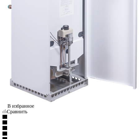
В избранное
Сравнить