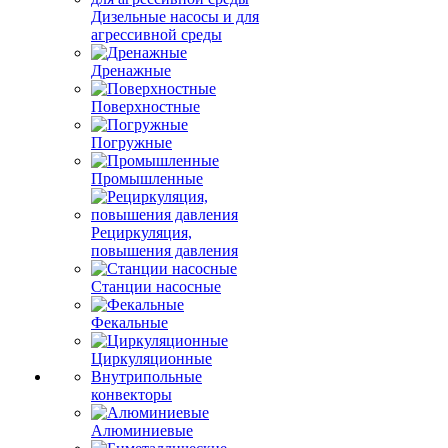
Дизельные насосы и для
агрессивной среды
Дренажные
Поверхностные
Погружные
Промышленные
Рециркуляция,
повышения давления
Станции насосные
Фекальные
Циркуляционные
Внутрипольные
конвекторы
Алюминиевые