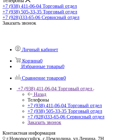
Телефоны
+7 (938) 411-06-04
Торговый отдел
+7 (938) 505-33-35
Торговый отдел
+7 (928)333-65-06
Сервисный отдел
Заказать звонок
Личный кабинет
Корзина
0
Избранные товары
0
Сравнение товаров
0
+7 (938) 411-06-04
Торговый отдел
Назад
Телефоны
+7 (938) 411-06-04
Торговый отдел
+7 (938) 505-33-35
Торговый отдел
+7 (928)333-65-06
Сервисный отдел
Заказать звонок
Контактная информация
г.Новороссийск, с.Цемдолина, ул.Ленина, 7Н