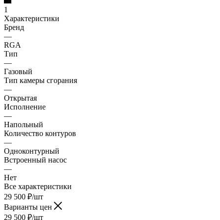
1
Характеристики
Бренд
—
RGA
Тип
—
Газовый
Тип камеры сгорания
—
Открытая
Исполнение
—
Напольный
Количество контуров
—
Одноконтурный
Встроенный насос
—
Нет
Все характеристики
29 500
₽
/шт
Варианты цен
29 500
₽
/шт