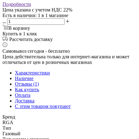
Подробности
Цена указана с учетом НДС 22%
Есть в наличии
: 1
в 1 магазине
В корзину
Купить в 1 клик
Рассчитать доставку
Самовывоз сегодня - бесплатно
Цена действительна только для интернет-магазина и может
отличаться от цен в розничных магазинах
Характеристики
Наличие
Отзывы (1)
Как купить
Оплата
Доставка
С этим товаром покупают
Бренд
RGA
Тип
Газовый