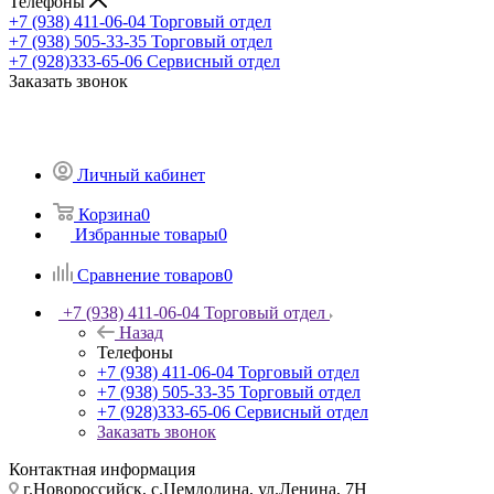
Телефоны
+7 (938) 411-06-04
Торговый отдел
+7 (938) 505-33-35
Торговый отдел
+7 (928)333-65-06
Сервисный отдел
Заказать звонок
Личный кабинет
Корзина
0
Избранные товары
0
Сравнение товаров
0
+7 (938) 411-06-04
Торговый отдел
Назад
Телефоны
+7 (938) 411-06-04
Торговый отдел
+7 (938) 505-33-35
Торговый отдел
+7 (928)333-65-06
Сервисный отдел
Заказать звонок
Контактная информация
г.Новороссийск, с.Цемдолина, ул.Ленина, 7Н