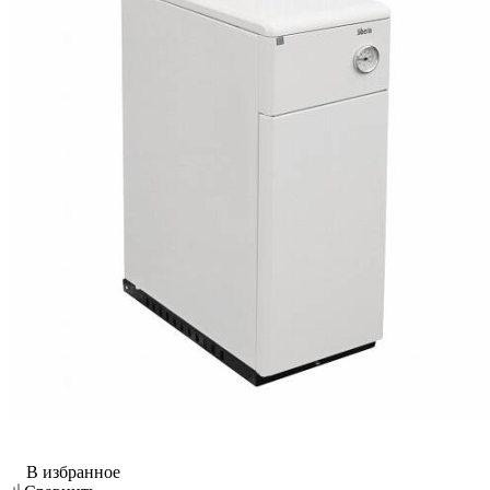
В избранное