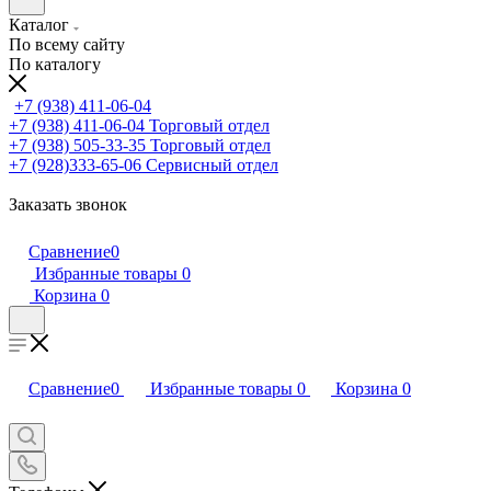
Каталог
По всему сайту
По каталогу
+7 (938) 411-06-04
+7 (938) 411-06-04
Торговый отдел
+7 (938) 505-33-35
Торговый отдел
+7 (928)333-65-06
Сервисный отдел
Заказать звонок
Сравнение
0
Избранные товары
0
Корзина
0
Сравнение
0
Избранные товары
0
Корзина
0