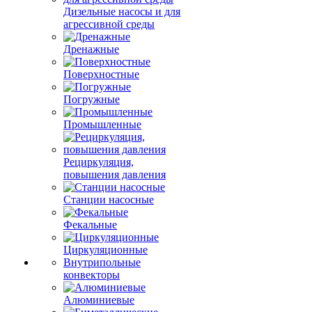
Дизельные насосы и для
агрессивной среды
Дренажные
Поверхностные
Погружные
Промышленные
Рециркуляция,
повышения давления
Станции насосные
Фекальные
Циркуляционные
Внутрипольные
конвекторы
Алюминиевые