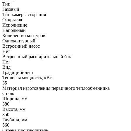
Тип
Газовый
Тип камеры сгорания
Открытая
Исполнение
Напольный
Количество контуров
Одноконтурный
Встроенный насос
Нет
Встроенный расширительный бак
Нет
Вид
Традиционный
Тепловая мощность, кВт
35
Материал изготовления первичного теплообменника
Сталь
Ширина, мм
380
Высота, мм
850
Глубина, мм
560
Страна-производитель