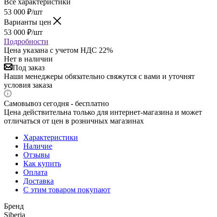
Все характеристики
53 000
₽
/шт
Варианты цен
53 000
₽
/шт
Подробности
Цена указана с учетом НДС 22%
Нет в наличии
Под заказ
Наши менеджеры обязательно свяжутся с вами и уточнят
условия заказа
Самовывоз сегодня - бесплатно
Цена действительна только для интернет-магазина и может
отличаться от цен в розничных магазинах
Характеристики
Наличие
Отзывы
Как купить
Оплата
Доставка
С этим товаром покупают
Бренд
Siberia