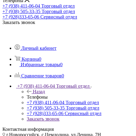
Телефоны
+7 (938) 411-06-04
Торговый отдел
+7 (938) 505-33-35
Торговый отдел
+7 (928)333-65-06
Сервисный отдел
Заказать звонок
Личный кабинет
Корзина
0
Избранные товары
0
Сравнение товаров
0
+7 (938) 411-06-04
Торговый отдел
Назад
Телефоны
+7 (938) 411-06-04
Торговый отдел
+7 (938) 505-33-35
Торговый отдел
+7 (928)333-65-06
Сервисный отдел
Заказать звонок
Контактная информация
г.Новороссийск, с.Цемдолина, ул.Ленина, 7Н