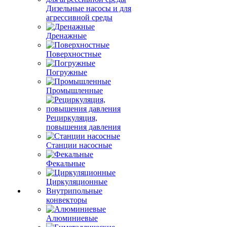
Дизельные насосы и для
агрессивной среды
Дренажные
Поверхностные
Погружные
Промышленные
Рециркуляция,
повышения давления
Станции насосные
Фекальные
Циркуляционные
Внутрипольные
конвекторы
Алюминиевые