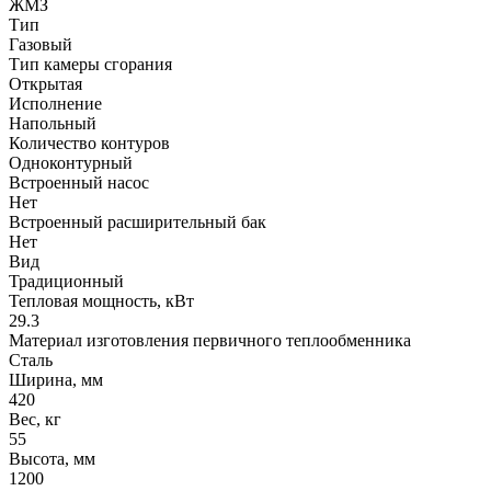
ЖМЗ
Тип
Газовый
Тип камеры сгорания
Открытая
Исполнение
Напольный
Количество контуров
Одноконтурный
Встроенный насос
Нет
Встроенный расширительный бак
Нет
Вид
Традиционный
Тепловая мощность, кВт
29.3
Материал изготовления первичного теплообменника
Сталь
Ширина, мм
420
Вес, кг
55
Высота, мм
1200