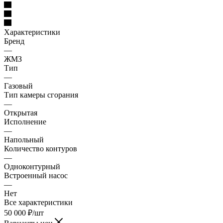
Характеристики
Бренд
—
ЖМЗ
Тип
—
Газовый
Тип камеры сгорания
—
Открытая
Исполнение
—
Напольный
Количество контуров
—
Одноконтурный
Встроенный насос
—
Нет
Все характеристики
50 000
₽
/шт