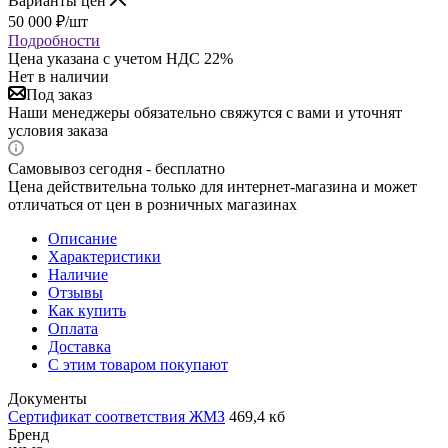
Варианты цен
50 000
₽
/шт
Подробности
Цена указана с учетом НДС 22%
Нет в наличии
Под заказ
Наши менеджеры обязательно свяжутся с вами и уточнят
условия заказа
Самовывоз сегодня - бесплатно
Цена действительна только для интернет-магазина и может
отличаться от цен в розничных магазинах
Описание
Характеристики
Наличие
Отзывы
Как купить
Оплата
Доставка
С этим товаром покупают
Документы
Сертификат соответствия ЖМЗ
469,4 кб
Бренд