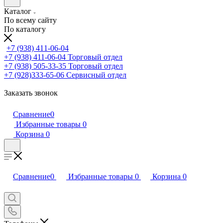
Каталог
По всему сайту
По каталогу
+7 (938) 411-06-04
+7 (938) 411-06-04
Торговый отдел
+7 (938) 505-33-35
Торговый отдел
+7 (928)333-65-06
Сервисный отдел
Заказать звонок
Сравнение
0
Избранные товары
0
Корзина
0
Сравнение
0
Избранные товары
0
Корзина
0