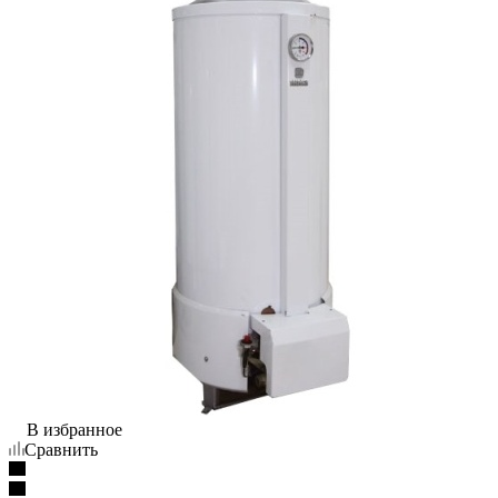
В избранное
Сравнить