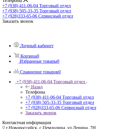
Телефоны
+7 (938) 411-06-04
Торговый отдел
+7 (938) 505-33-35
Торговый отдел
+7 (928)333-65-06
Сервисный отдел
Заказать звонок
Личный кабинет
Корзина
0
Избранные товары
0
Сравнение товаров
0
+7 (938) 411-06-04
Торговый отдел
Назад
Телефоны
+7 (938) 411-06-04
Торговый отдел
+7 (938) 505-33-35
Торговый отдел
+7 (928)333-65-06
Сервисный отдел
Заказать звонок
Контактная информация
г.Новороссийск, с.Цемдолина, ул.Ленина, 7Н