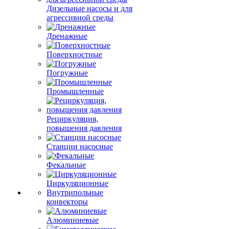
Дизельные насосы и для
агрессивной среды
Дренажные
Поверхностные
Погружные
Промышленные
Рециркуляция,
повышения давления
Станции насосные
Фекальные
Циркуляционные
Внутрипольные
конвекторы
Алюминиевые