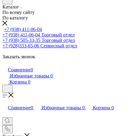
Каталог
По всему сайту
По каталогу
+7 (938) 411-06-04
+7 (938) 411-06-04
Торговый отдел
+7 (938) 505-33-35
Торговый отдел
+7 (928)333-65-06
Сервисный отдел
Заказать звонок
Сравнение
0
Избранные товары
0
Корзина
0
Сравнение
0
Избранные товары
0
Корзина
0