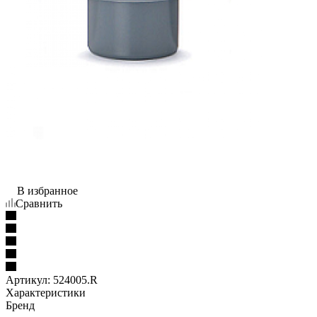
В избранное
Сравнить
Артикул:
524005.R
Характеристики
Бренд