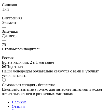
—
Синикон
Тип
—
Внутренняя
Элемент
—
Заглушка
Диаметр
—
75
Страна-производитель
—
Россия
Есть в наличии
: 2
в 1 магазине
Под заказ
Наши менеджеры обязательно свяжутся с вами и уточнят
условия заказа
Самовывоз сегодня - бесплатно
Цена действительна только для интернет-магазина и может
отличаться от цен в розничных магазинах
Наличие
Отзывы