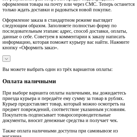
оформления товара на почту или через СМС. Теперь останется
только ждать доставки и радоваться новой покупке.
Оформление заказа в стандартном режиме выглядит
следующим образом. Заполняете полностью форму по
последовательным этапам: адрес, способ доставки, оплаты,
данные о себе. Советуем в комментарии к заказу написать
информацию, которая поможет курьеру вас найти. Нажмите
кнопку «Оформить заказ».
Вы можете выбрать один из трёх вариантов оплаты:
Оплата наличными
При выборе варианта оплаты наличными, вы дожидаетесь
приезда курьера и передаёте ему сумму за товар в рублях.
Курьер предоставляет товар, который можно осмотреть на
предмет повреждений, соответствие указанным условиям.
Покупатель подписывает товаросопроводительные
документы, вносит денежные средства и получает чек.
Также оплата наличными доступна при самовывозе из
магазина.