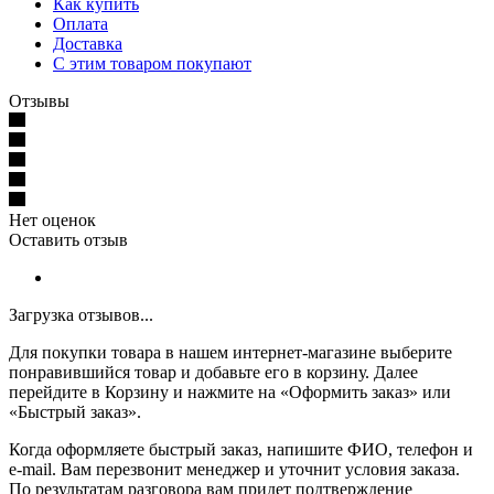
Как купить
Оплата
Доставка
С этим товаром покупают
Отзывы
Нет оценок
Оставить отзыв
Загрузка отзывов...
Для покупки товара в нашем интернет-магазине выберите
понравившийся товар и добавьте его в корзину. Далее
перейдите в Корзину и нажмите на «Оформить заказ» или
«Быстрый заказ».
Когда оформляете быстрый заказ, напишите ФИО, телефон и
e-mail. Вам перезвонит менеджер и уточнит условия заказа.
По результатам разговора вам придет подтверждение